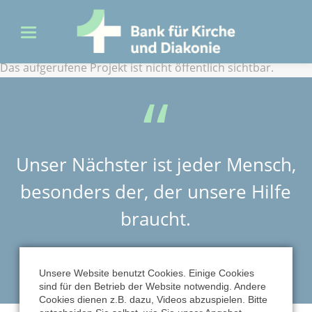
Das aufgerufene Projekt ist nicht öffentlich sichtbar.
Unser Nächster ist jeder Mensch,
besonders der, der unsere Hilfe
braucht.
MARTIN LUTHER
Unsere Website benutzt Cookies. Einige Cookies
sind für den Betrieb der Website notwendig. Andere
Cookies dienen z.B. dazu, Videos abzuspielen. Bitte