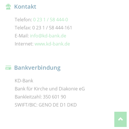
Kontakt
Telefon:
0 23 1 / 58 444-0
Telefax: 0 23 1 / 58 444-161
E-Mail:
info@kd-bank.de
Internet:
www.kd-bank.de
Bankverbindung
KD-Bank
Bank für Kirche und Diakonie eG
Bankleitzahl: 350 601 90
SWIFT/BIC: GENO DE D1 DKD