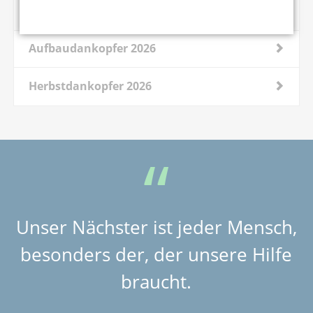
Frühjahrsdankopfer 2026
Aufbaudankopfer 2026
Herbstdankopfer 2026
Unser Nächster ist jeder Mensch,
besonders der, der unsere Hilfe
braucht.