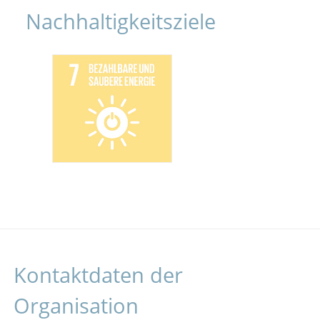
Nachhaltigkeitsziele
Kontaktdaten der
Organisation