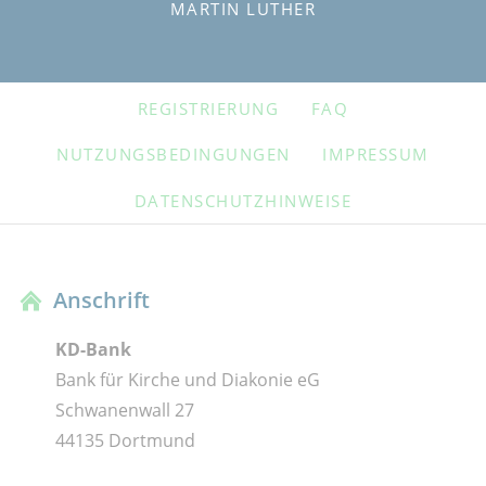
MARTIN LUTHER
NAVIGATION
REGISTRIERUNG
FAQ
ÜBERSPRINGEN
NUTZUNGSBEDINGUNGEN
IMPRESSUM
DATENSCHUTZHINWEISE
Anschrift
KD-Bank
Bank für Kirche und Diakonie eG
Schwanenwall 27
44135 Dortmund