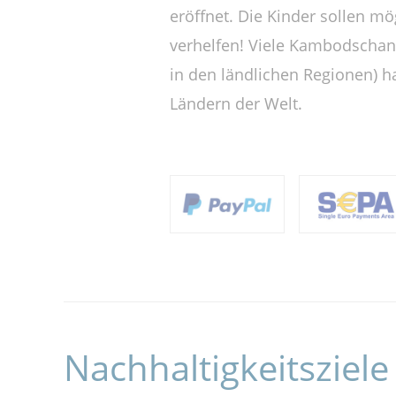
eröffnet. Die Kinder sollen m
verhelfen!
Viele Kambodschane
in den ländlichen Regionen) 
Ländern der Welt.
Nachhaltigkeitsziele