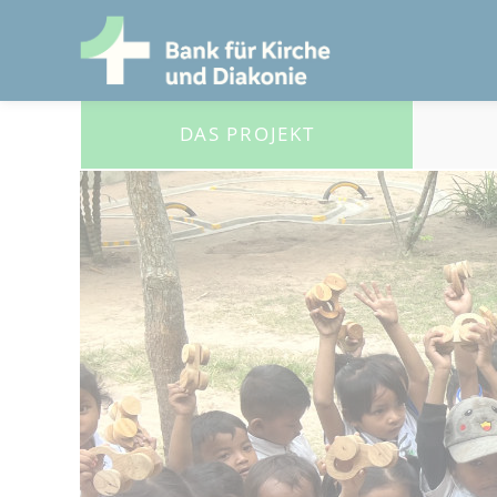
DAS PROJEKT