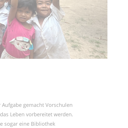
ur Aufgabe gemacht Vorschulen
 das Leben vorbereitet werden.
 sogar eine Bibliothek