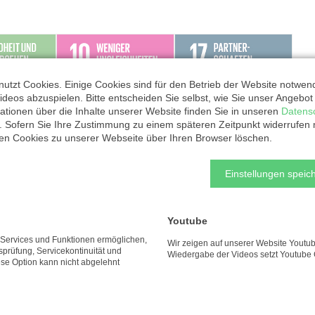
utzt Cookies. Einige Cookies sind für den Betrieb der Website notwen
ideos abzuspielen. Bitte entscheiden Sie selbst, wie Sie unser Angebo
ationen über die Inhalte unserer Website finden Sie in unseren
Datens
. Sofern Sie Ihre Zustimmung zu einem späteren Zeitpunkt widerrufen
ten Cookies zu unserer Webseite über Ihren Browser löschen.
Einstellungen speich
Youtube
e Services und Funktionen ermöglichen,
Wir zeigen auf unserer Website Youtub
tsprüfung, Servicekontinuität und
Wiedergabe der Videos setzt Youtube 
ese Option kann nicht abgelehnt