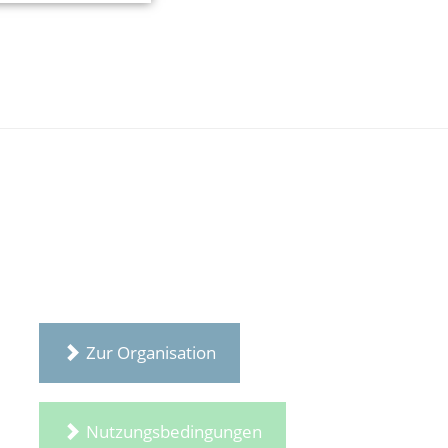
Zur Organisation
Nutzungsbedingungen