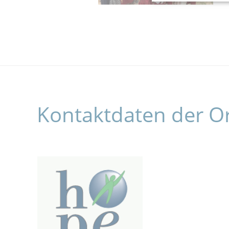
Kontaktdaten der O