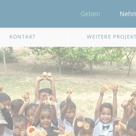
Geben
Neh
KONTAKT
WEITERE PROJEK