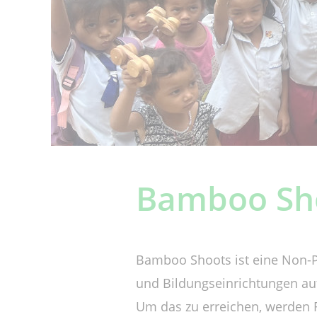
Bamboo Sh
Bamboo Shoots ist eine Non-P
und Bildungseinrichtungen auf
Um das zu erreichen, werden 