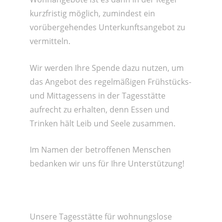
kurzfristig möglich, zumindest ein
vorübergehendes Unterkunftsangebot zu
vermitteln.
Wir werden Ihre Spende dazu nutzen, um
das Angebot des regelmäßigen Frühstücks-
und Mittagessens in der Tagesstätte
aufrecht zu erhalten, denn Essen und
Trinken hält Leib und Seele zusammen.
Im Namen der betroffenen Menschen
bedanken wir uns für Ihre Unterstützung!
Unsere Tagesstätte für wohnungslose