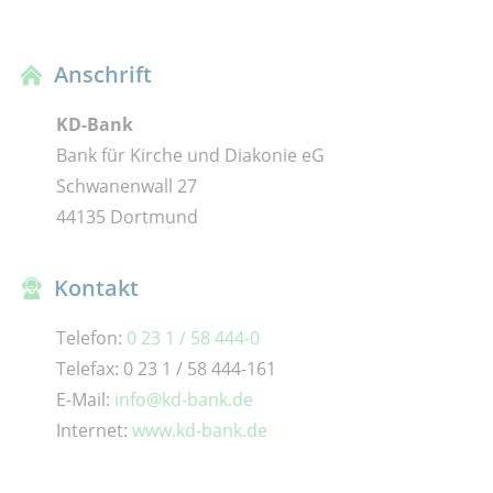
Anschrift
KD-Bank
Bank für Kirche und Diakonie eG
Schwanenwall 27
44135 Dortmund
Kontakt
Telefon:
0 23 1 / 58 444-0
Telefax: 0 23 1 / 58 444-161
E-Mail:
info@kd-bank.de
Internet:
www.kd-bank.de