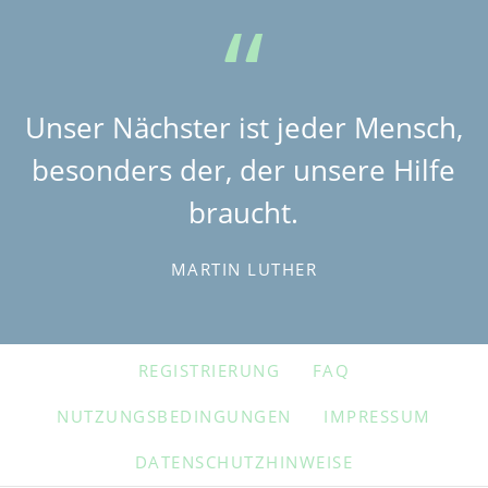
Unser Nächster ist jeder Mensch,
besonders der, der unsere Hilfe
braucht.
MARTIN LUTHER
NAVIGATION
REGISTRIERUNG
FAQ
ÜBERSPRINGEN
NUTZUNGSBEDINGUNGEN
IMPRESSUM
DATENSCHUTZHINWEISE