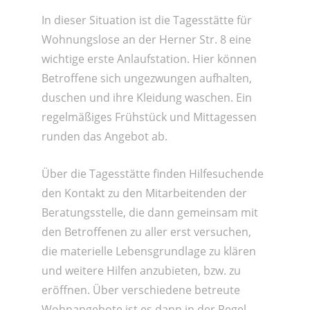
In dieser Situation ist die Tagesstätte für
Wohnungslose an der Herner Str. 8 eine
wichtige erste Anlaufstation. Hier können
Betroffene sich ungezwungen aufhalten,
duschen und ihre Kleidung waschen. Ein
regelmäßiges Frühstück und Mittagessen
runden das Angebot ab.
Über die Tagesstätte finden Hilfesuchende
den Kontakt zu den Mitarbeitenden der
Beratungsstelle, die dann gemeinsam mit
den Betroffenen zu aller erst versuchen,
die materielle Lebensgrundlage zu klären
und weitere Hilfen anzubieten, bzw. zu
eröffnen. Über verschiedene betreute
Wohnangebote ist es dann in der Regel