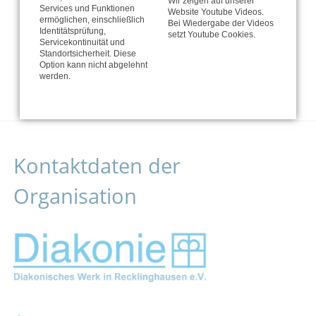
Wir zeigen auf unserer
Services und Funktionen
Website Youtube Videos.
ermöglichen, einschließlich
Bei Wiedergabe der Videos
Identitätsprüfung,
setzt Youtube Cookies.
Servicekontinuität und
Standortsicherheit. Diese
Option kann nicht abgelehnt
werden.
Kontaktdaten der
Organisation