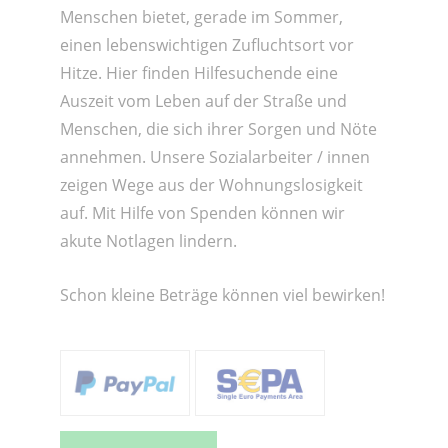
Menschen bietet, gerade im Sommer,
einen lebenswichtigen Zufluchtsort vor
Hitze. Hier finden Hilfesuchende eine
Auszeit vom Leben auf der Straße und
Menschen, die sich ihrer Sorgen und Nöte
annehmen. Unsere Sozialarbeiter / innen
zeigen Wege aus der Wohnungslosigkeit
auf. Mit Hilfe von Spenden können wir
akute Notlagen lindern.
Schon kleine Beträge können viel bewirken!