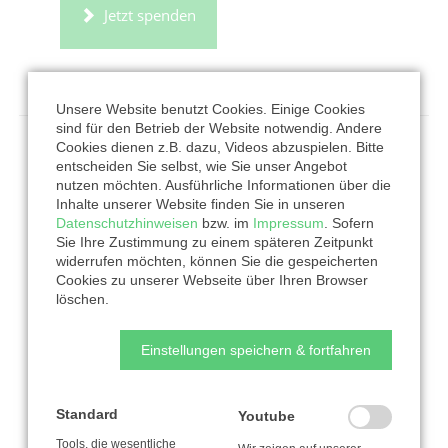
Jetzt spenden
Unsere Website benutzt Cookies. Einige Cookies
sind für den Betrieb der Website notwendig. Andere
Cookies dienen z.B. dazu, Videos abzuspielen. Bitte
Nachhaltigkeitsziele
entscheiden Sie selbst, wie Sie unser Angebot
nutzen möchten. Ausführliche Informationen über die
Inhalte unserer Website finden Sie in unseren
Datenschutzhinweisen
bzw. im
Impressum
. Sofern
Sie Ihre Zustimmung zu einem späteren Zeitpunkt
widerrufen möchten, können Sie die gespeicherten
Cookies zu unserer Webseite über Ihren Browser
löschen.
Einstellungen speichern & fortfahren
Standard
Youtube
Tools, die wesentliche