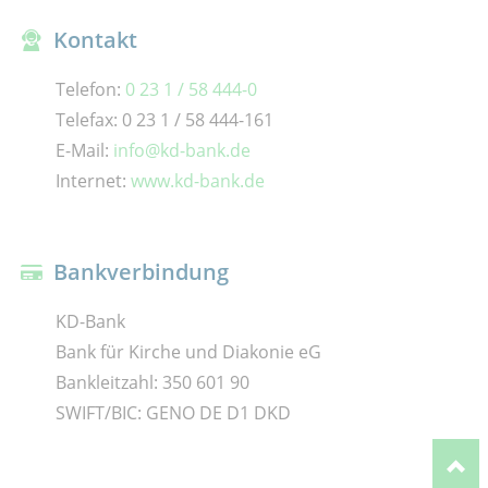
Kontakt
Telefon:
0 23 1 / 58 444-0
Telefax: 0 23 1 / 58 444-161
E-Mail:
info@kd-bank.de
Internet:
www.kd-bank.de
Bankverbindung
KD-Bank
Bank für Kirche und Diakonie eG
Bankleitzahl: 350 601 90
SWIFT/BIC: GENO DE D1 DKD