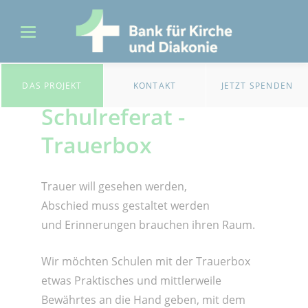
DAS PROJEKT
KONTAKT
JETZT SPENDEN
Schulreferat -
Trauerbox
Trauer will gesehen werden,
Abschied muss gestaltet werden
und Erinnerungen brauchen ihren Raum.
Wir möchten Schulen mit der Trauerbox
etwas Praktisches und mittlerweile
Bewährtes an die Hand geben, mit dem