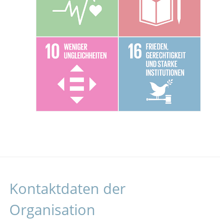
Kontaktdaten der
Organisation