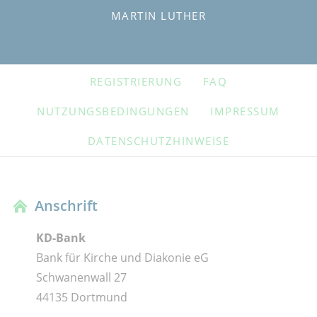
MARTIN LUTHER
NAVIGATION
REGISTRIERUNG
FAQ
ÜBERSPRINGEN
NUTZUNGSBEDINGUNGEN
IMPRESSUM
DATENSCHUTZHINWEISE
Anschrift
KD-Bank
Bank für Kirche und Diakonie eG
Schwanenwall 27
44135 Dortmund