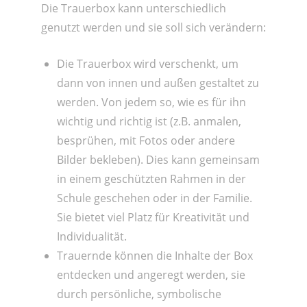
Die Trauerbox kann unterschiedlich
genutzt werden und sie soll sich verändern:
Die Trauerbox wird verschenkt, um
dann von innen und außen gestaltet zu
werden. Von jedem so, wie es für ihn
wichtig und richtig ist (z.B. anmalen,
besprühen, mit Fotos oder andere
Bilder bekleben). Dies kann gemeinsam
in einem geschützten Rahmen in der
Schule geschehen oder in der Familie.
Sie bietet viel Platz für Kreativität und
Individualität.
Trauernde können die Inhalte der Box
entdecken und angeregt werden, sie
durch persönliche, symbolische