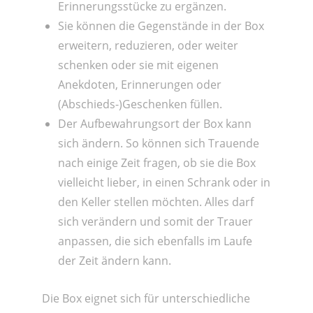
Erinnerungsstücke zu ergänzen.
Sie können die Gegenstände in der Box
erweitern, reduzieren, oder weiter
schenken oder sie mit eigenen
Anekdoten, Erinnerungen oder
(Abschieds-)Geschenken füllen.
Der Aufbewahrungsort der Box kann
sich ändern. So können sich Trauende
nach einige Zeit fragen, ob sie die Box
vielleicht lieber, in einen Schrank oder in
den Keller stellen möchten. Alles darf
sich verändern und somit der Trauer
anpassen, die sich ebenfalls im Laufe
der Zeit ändern kann.
Die Box eignet sich für unterschiedliche