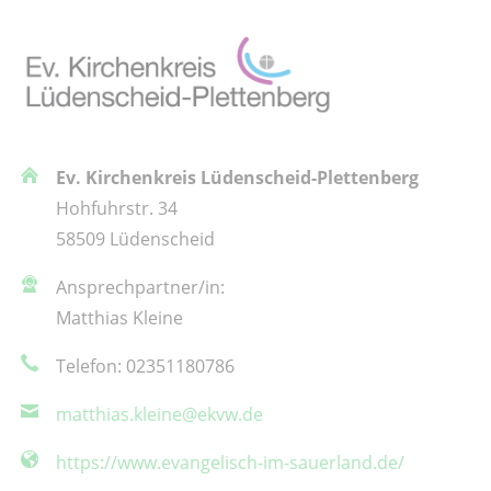
Ev. Kirchenkreis Lüdenscheid-Plettenberg
Hohfuhrstr. 34
58509 Lüdenscheid
Ansprechpartner/in:
Matthias Kleine
Telefon: 02351180786
matthias.kleine@ekvw.de
https://www.evangelisch-im-sauerland.de/