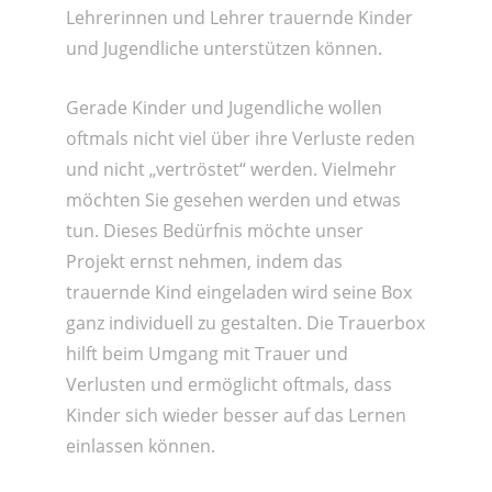
Lehrerinnen und Lehrer trauernde Kinder
und Jugendliche unterstützen können.
Gerade Kinder und Jugendliche wollen
oftmals nicht viel über ihre Verluste reden
und nicht „vertröstet“ werden. Vielmehr
möchten Sie gesehen werden und etwas
tun. Dieses Bedürfnis möchte unser
Projekt ernst nehmen, indem das
trauernde Kind eingeladen wird seine Box
ganz individuell zu gestalten. Die Trauerbox
hilft beim Umgang mit Trauer und
Verlusten und ermöglicht oftmals, dass
Kinder sich wieder besser auf das Lernen
einlassen können.