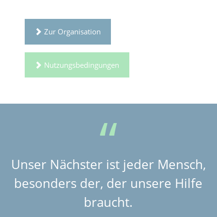
Zur Organisation
Nutzungsbedingungen
Unser Nächster ist jeder Mensch,
besonders der, der unsere Hilfe
braucht.