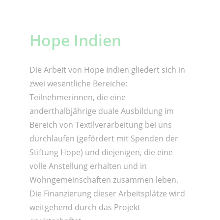
Hope Indien
Die Arbeit von Hope Indien gliedert sich in
zwei wesentliche Bereiche:
Teilnehmerinnen, die eine
anderthalbjährige duale Ausbildung im
Bereich von Textilverarbeitung bei uns
durchlaufen (gefördert mit Spenden der
Stiftung Hope) und diejenigen, die eine
volle Anstellung erhalten und in
Wohngemeinschaften zusammen leben.
Die Finanzierung dieser Arbeitsplätze wird
weitgehend durch das Projekt