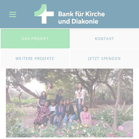
DAS PROJEKT
KONTAKT
WEITERE PROJEKTE
JETZT SPENDEN