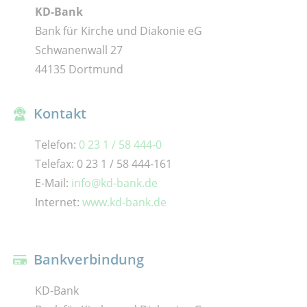
KD-Bank
Bank für Kirche und Diakonie eG
Schwanenwall 27
44135 Dortmund
Kontakt
Telefon:
0 23 1 / 58 444-0
Telefax: 0 23 1 / 58 444-161
E-Mail:
info@kd-bank.de
Internet:
www.kd-bank.de
Bankverbindung
KD-Bank