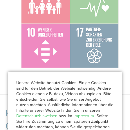
Unsere Website benutzt Cookies. Einige Cookies
sind für den Betrieb der Website notwendig. Andere
Cookies dienen z.B. dazu, Videos abzuspielen. Bitte
entscheiden Sie selbst, wie Sie unser Angebot
nutzen möchten. Ausführliche Informationen über die
Kontaktdaten der
Inhalte unserer Website finden Sie in unseren
Datenschutzhinweisen
bzw. im
Impressum
. Sofern
Sie Ihre Zustimmung zu einem späteren Zeitpunkt
Organisation
widerrufen möchten, können Sie die gespeicherten