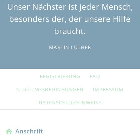
Unser Nächster ist jeder Mensch,
besonders der, der unsere Hilfe
braucht.
MARTIN LUTHER
NAVIGATION
REGISTRIERUNG
FAQ
ÜBERSPRINGEN
NUTZUNGSBEDINGUNGEN
IMPRESSUM
DATENSCHUTZHINWEISE
Anschrift