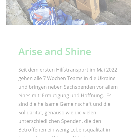
Arise and Shine
Seit dem ersten Hilfstransport im Mai 2022
gehen alle 7 Wochen Teams in die Ukraine
und bringen neben Sachspenden vor allem
eines mit: Ermutigung und Hoffnung. Es
sind die heilsame Gemeinschaft und die
Solidarität, genauso wie die vielen
unterschiedlichen Spenden, die den
Betroffenen ein wenig Lebensqualität im