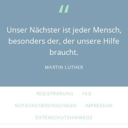
Unser Nächster ist jeder Mensch,
besonders der, der unsere Hilfe
braucht.
MARTIN LUTHER
NAVIGATION
REGISTRIERUNG
FAQ
ÜBERSPRINGEN
NUTZUNGSBEDINGUNGEN
IMPRESSUM
DATENSCHUTZHINWEISE