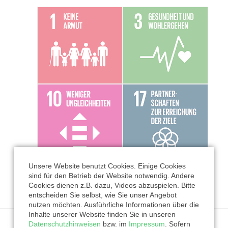
Unsere Website benutzt Cookies. Einige Cookies
sind für den Betrieb der Website notwendig. Andere
Cookies dienen z.B. dazu, Videos abzuspielen. Bitte
entscheiden Sie selbst, wie Sie unser Angebot
nutzen möchten. Ausführliche Informationen über die
Inhalte unserer Website finden Sie in unseren
Datenschutzhinweisen
bzw. im
Impressum
. Sofern