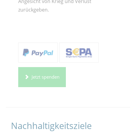
Angesicht von Krieg und Verlust
zurückgeben.
Jetzt spenden
Nachhaltigkeitsziele