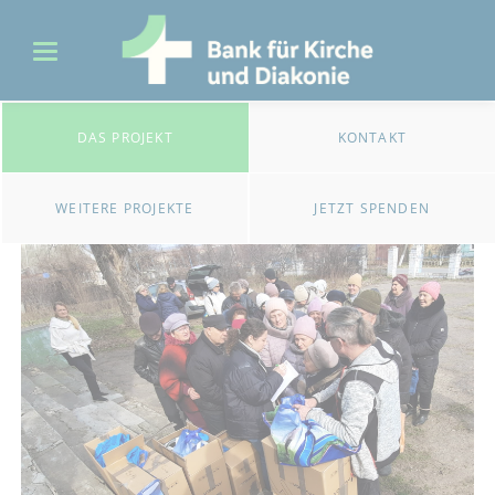
DAS PROJEKT
KONTAKT
WEITERE PROJEKTE
JETZT SPENDEN