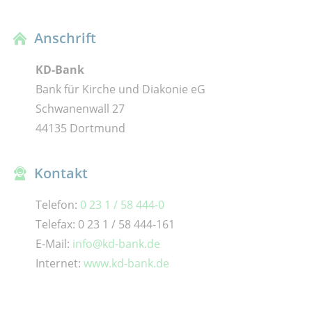
Anschrift
KD-Bank
Bank für Kirche und Diakonie eG
Schwanenwall 27
44135 Dortmund
Kontakt
Telefon:
0 23 1 / 58 444-0
Telefax: 0 23 1 / 58 444-161
E-Mail:
info@kd-bank.de
Internet:
www.kd-bank.de