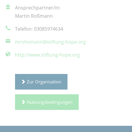
Ansprechpartner/in:
Martin Roßmann
Telefon: 03085974634
mrohsmann@stiftung-hope.org
http://www.stiftung-hope.org
Zur Organisation
Nutzungsbedingungen