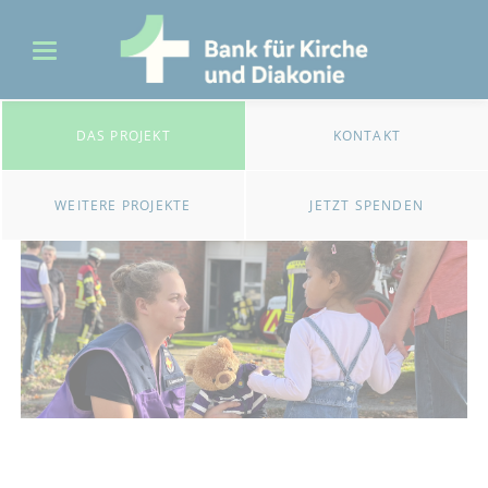
DAS PROJEKT
KONTAKT
WEITERE PROJEKTE
JETZT SPENDEN