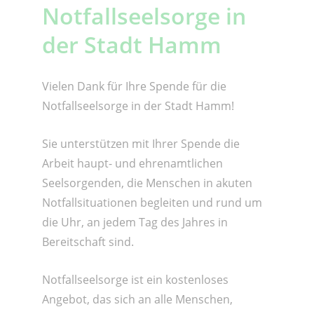
Notfallseelsorge in
der Stadt Hamm
Vielen Dank für Ihre Spende für die
Notfallseelsorge in der Stadt Hamm!
Sie unterstützen mit Ihrer Spende die
Arbeit haupt- und ehrenamtlichen
Seelsorgenden, die Menschen in akuten
Notfallsituationen begleiten und rund um
die Uhr, an jedem Tag des Jahres in
Bereitschaft sind.
Notfallseelsorge ist ein kostenloses
Angebot, das sich an alle Menschen,