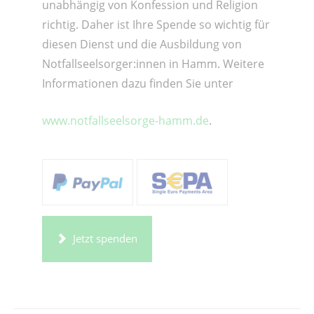
unabhängig von Konfession und Religion
richtig. Daher ist Ihre Spende so wichtig für
diesen Dienst und die Ausbildung von
Notfallseelsorger:innen in Hamm. Weitere
Informationen dazu finden Sie unter
www.notfallseelsorge-hamm.de
.
Jetzt spenden