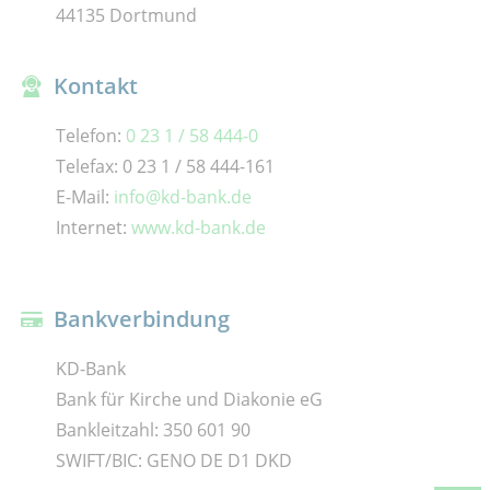
44135 Dortmund
Kontakt
Telefon:
0 23 1 / 58 444-0
Telefax: 0 23 1 / 58 444-161
E-Mail:
info@kd-bank.de
Internet:
www.kd-bank.de
Bankverbindung
KD-Bank
Bank für Kirche und Diakonie eG
Bankleitzahl: 350 601 90
SWIFT/BIC: GENO DE D1 DKD