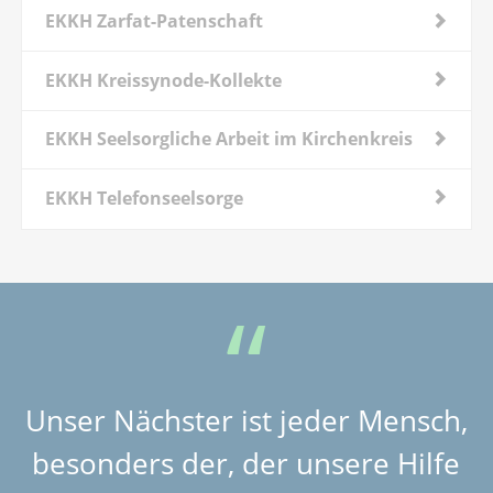
EKKH Zarfat-Patenschaft
EKKH Kreissynode-Kollekte
EKKH Seelsorgliche Arbeit im Kirchenkreis
EKKH Telefonseelsorge
Unser Nächster ist jeder Mensch,
besonders der, der unsere Hilfe