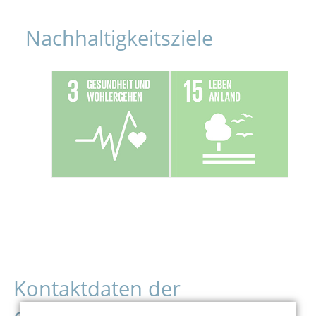
Nachhaltigkeitsziele
Kontaktdaten der