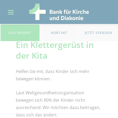
DAS PROJEKT
KONTAKT
JETZT SPENDEN
Ein Klettergerüst in
der Kita
Helfen Sie mit, dass Kinder sich mehr
bewegen können.
Laut Weltgesundheitsorganisation
bewegen sich 80% der Kinder nicht
ausreichend. Wir möchten dazu beitragen,
dass sich das ändert.