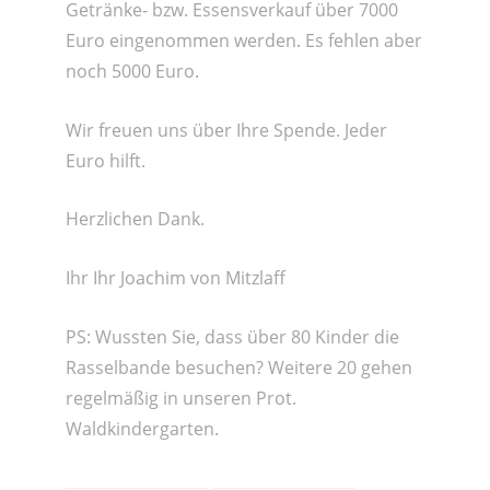
Getränke- bzw. Essensverkauf über 7000
Euro eingenommen werden. Es fehlen aber
noch 5000 Euro.
Wir freuen uns über Ihre Spende. Jeder
Euro hilft.
Herzlichen Dank.
Ihr Ihr Joachim von Mitzlaff
PS: Wussten Sie, dass über 80 Kinder die
Rasselbande besuchen? Weitere 20 gehen
regelmäßig in unseren Prot.
Waldkindergarten.