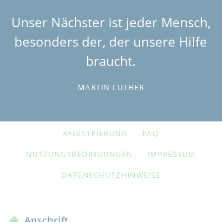
Unser Nächster ist jeder Mensch,
besonders der, der unsere Hilfe
braucht.
MARTIN LUTHER
NAVIGATION
REGISTRIERUNG
FAQ
ÜBERSPRINGEN
NUTZUNGSBEDINGUNGEN
IMPRESSUM
DATENSCHUTZHINWEISE
Anschrift