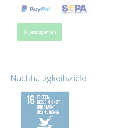
Jetzt spenden
Nachhaltigkeitsziele