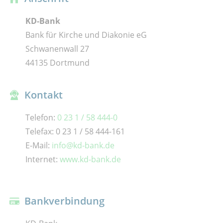
KD-Bank
Bank für Kirche und Diakonie eG
Schwanenwall 27
44135 Dortmund
Kontakt
Telefon:
0 23 1 / 58 444-0
Telefax: 0 23 1 / 58 444-161
E-Mail:
info@kd-bank.de
Internet:
www.kd-bank.de
Bankverbindung