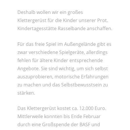
Deshalb wollen wir ein großes
Klettergerüst für die Kinder unserer Prot.
Kindertagesstätte Rasselbande anschaffen.
Für das freie Spiel im Außengelände gibt es
zwar verschiedene Spielgeräte, allerdings
fehlen für ältere Kinder entsprechende
Angebote. Sie sind wichtig, um sich selbst
auszuprobieren, motorische Erfahrungen
zu machen und das Selbstbewusstsein zu
stärken.
Das Klettergerüst kostet ca. 12.000 Euro.
Mittlerweile konnten bis Ende Februar
durch eine Großspende der BASF und