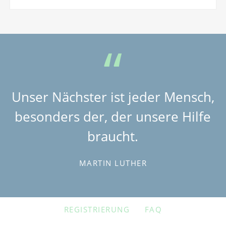
Unser Nächster ist jeder Mensch,
besonders der, der unsere Hilfe
braucht.
MARTIN LUTHER
NAVIGATION
REGISTRIERUNG
FAQ
ÜBERSPRINGEN