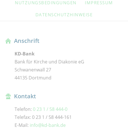
NUTZUNGSBEDINGUNGEN
IMPRESSUM
DATENSCHUTZHINWEISE
Anschrift
KD-Bank
Bank für Kirche und Diakonie eG
Schwanenwall 27
44135 Dortmund
Kontakt
Telefon:
0 23 1 / 58 444-0
Telefax: 0 23 1 / 58 444-161
E-Mail:
info@kd-bank.de