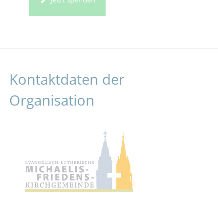
Kontaktdaten der
Organisation