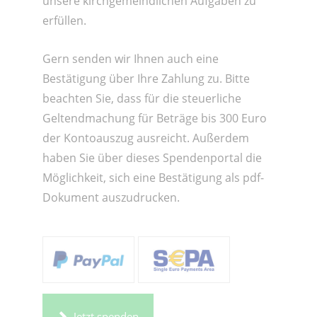
unsere kirchgemeindlichen Aufgaben zu
erfüllen.
Gern senden wir Ihnen auch eine
Bestätigung über Ihre Zahlung zu. Bitte
beachten Sie, dass für die steuerliche
Geltendmachung für Beträge bis 300 Euro
der Kontoauszug ausreicht. Außerdem
haben Sie über dieses Spendenportal die
Möglichkeit, sich eine Bestätigung als pdf-
Dokument auszudrucken.
Jetzt spenden