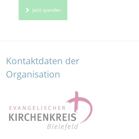
Jetzt spenden
Kontaktdaten der
Organisation