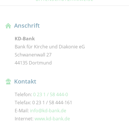
Anschrift
KD-Bank
Bank für Kirche und Diakonie eG
Schwanenwall 27
44135 Dortmund
Kontakt
Telefon:
0 23 1 / 58 444-0
Telefax: 0 23 1 / 58 444-161
E-Mail:
info@kd-bank.de
Internet:
www.kd-bank.de