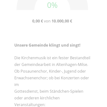
0%
0,00 €
von
10.000,00 €
Unsere Gemeinde klingt und singt!
Die Kirchenmusik ist ein fester Bestandteil
der Gemeindearbeit in Altenhagen-Milse.
Ob Posaunenchor, Kinder-, Jugend oder
Erwachsenenchor; ob bei Konzerten oder
im
Gottesdienst, beim Ständchen-Spielen
oder anderen kirchlichen
Veranstaltungen: