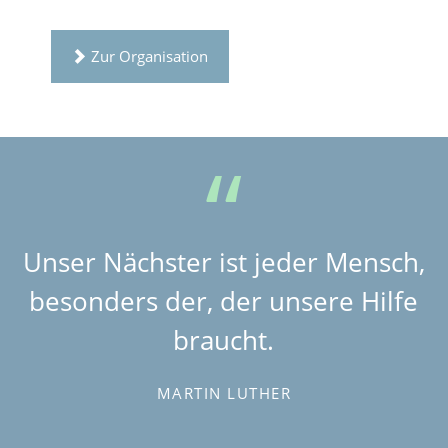
Zur Organisation
Unser Nächster ist jeder Mensch,
besonders der, der unsere Hilfe
braucht.
MARTIN LUTHER