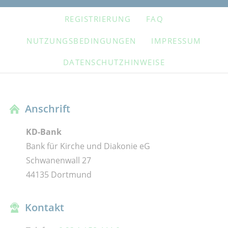
NAVIGATION
REGISTRIERUNG
FAQ
ÜBERSPRINGEN
NUTZUNGSBEDINGUNGEN
IMPRESSUM
DATENSCHUTZHINWEISE
Anschrift
KD-Bank
Bank für Kirche und Diakonie eG
Schwanenwall 27
44135 Dortmund
Kontakt