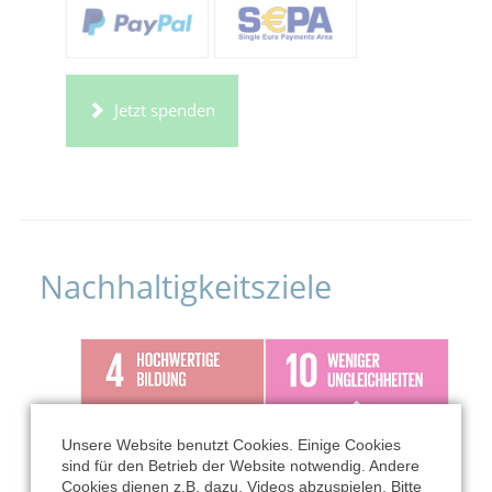
Jetzt spenden
Nachhaltigkeitsziele
Unsere Website benutzt Cookies. Einige Cookies
sind für den Betrieb der Website notwendig. Andere
Cookies dienen z.B. dazu, Videos abzuspielen. Bitte