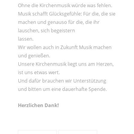
Ohne die Kirchenmusik würde was fehlen.
Musik schafft Glücksgefühle: Für die, die sie
machen und genauso für die, die ihr
lauschen, sich begeistern
lassen.
Wir wollen auch in Zukunft Musik machen
und genießen.
Unsere Kirchenmusik liegt uns am Herzen,
ist uns etwas wert.
Und dafür brauchen wir Unterstützung
und bitten um eine dauerhafte Spende.
Herzlichen Dank!