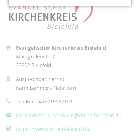
Evangelischer Kirchenkreis Bielefeld
Markgrafenstr. 7
33602 Bielefeld
Ansprechpartner/in:
Karin Lammers-Nehrkorn
Telefon: +495215837191
karin.lammers-nehrkorn@kirche-bielefeld.de
https://www.kirche-bielefeld.de/