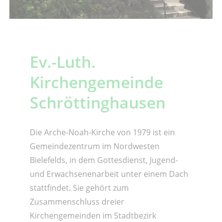
Ev.-Luth.
Kirchengemeinde
Schröttinghausen
Die Arche-Noah-Kirche von 1979 ist ein
Gemeindezentrum im Nordwesten
Bielefelds, in dem Gottesdienst, Jugend-
und Erwachsenenarbeit unter einem Dach
stattfindet. Sie gehört zum
Zusammenschluss dreier
Kirchengemeinden im Stadtbezirk