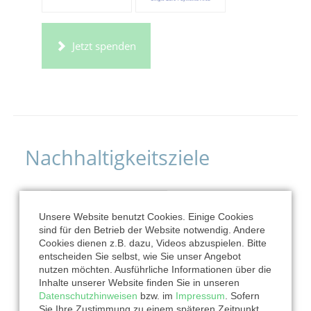
Jetzt spenden
Nachhaltigkeitsziele
Unsere Website benutzt Cookies. Einige Cookies
sind für den Betrieb der Website notwendig. Andere
Cookies dienen z.B. dazu, Videos abzuspielen. Bitte
entscheiden Sie selbst, wie Sie unser Angebot
nutzen möchten. Ausführliche Informationen über die
Inhalte unserer Website finden Sie in unseren
Datenschutzhinweisen
bzw. im
Impressum
. Sofern
Sie Ihre Zustimmung zu einem späteren Zeitpunkt