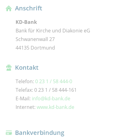
Anschrift
KD-Bank
Bank für Kirche und Diakonie eG
Schwanenwall 27
44135 Dortmund
Kontakt
Telefon:
0 23 1 / 58 444-0
Telefax: 0 23 1 / 58 444-161
E-Mail:
info@kd-bank.de
Internet:
www.kd-bank.de
Bankverbindung