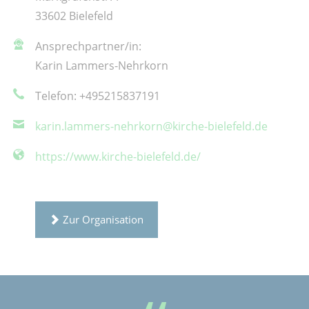
33602 Bielefeld
Ansprechpartner/in:
Karin Lammers-Nehrkorn
Telefon: +495215837191
karin.lammers-nehrkorn@kirche-bielefeld.de
https://www.kirche-bielefeld.de/
Zur Organisation