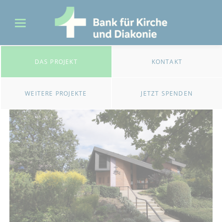
DAS PROJEKT
KONTAKT
WEITERE PROJEKTE
JETZT SPENDEN