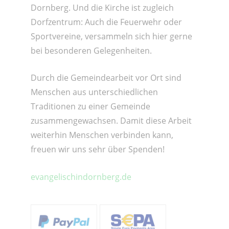
Dornberg. Und die Kirche ist zugleich
Dorfzentrum: Auch die Feuerwehr oder
Sportvereine, versammeln sich hier gerne
bei besonderen Gelegenheiten.
Durch die Gemeindearbeit vor Ort sind
Menschen aus unterschiedlichen
Traditionen zu einer Gemeinde
zusammengewachsen. Damit diese Arbeit
weiterhin Menschen verbinden kann,
freuen wir uns sehr über Spenden!
evangelischindornberg.de