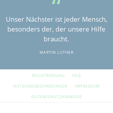
Unser Nächster ist jeder Mensch,
besonders der, der unsere Hilfe
braucht.
MARTIN LUTHER
NAVIGATION
REGISTRIERUNG
FAQ
ÜBERSPRINGEN
NUTZUNGSBEDINGUNGEN
IMPRESSUM
DATENSCHUTZHINWEISE