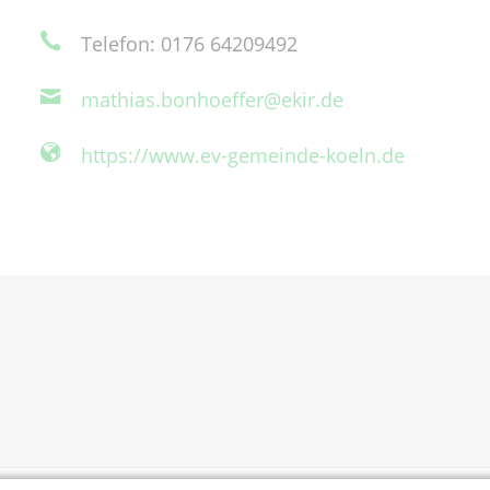
Telefon: 0176 64209492
mathias.bonhoeffer@ekir.de
https://www.ev-gemeinde-koeln.de