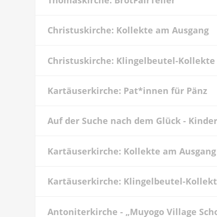
Christuskirche: Kollekte am Ausgang
Christuskirche: Klingelbeutel-Kollekte
Kartäuserkirche: Pat*innen für Pänz
Auf der Suche nach dem Glück - Kinde
Kartäuserkirche: Kollekte am Ausgang
Kartäuserkirche: Klingelbeutel-Kollek
Antoniterkirche - „Muyogo Village Sch