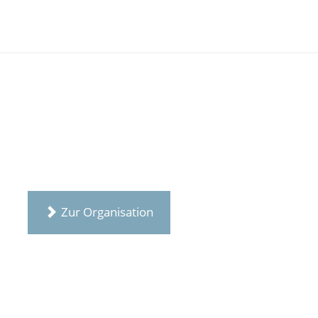
Zur Organisation