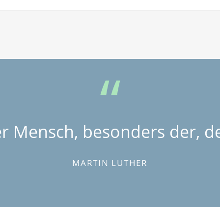
er Mensch, besonders der, de
MARTIN LUTHER