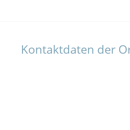
Kontaktdaten der O