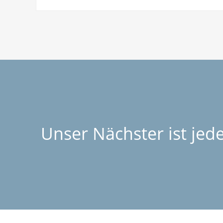
Unser Nächster ist jed
NAVIGATION