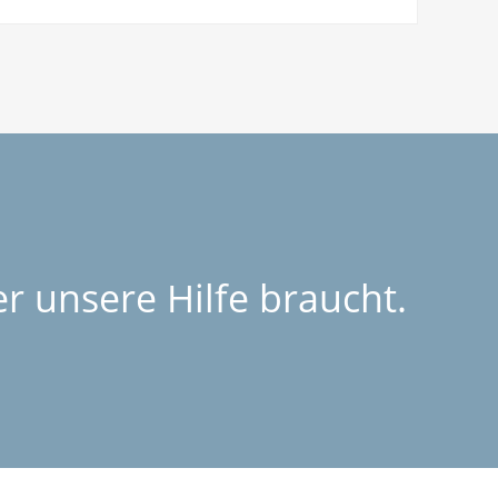
r unsere Hilfe braucht.