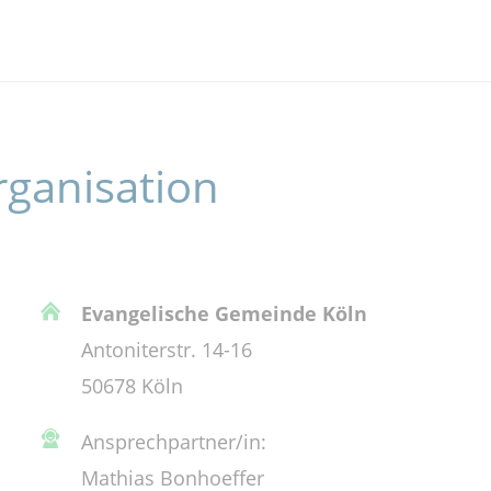
rganisation
Evangelische Gemeinde Köln
Antoniterstr. 14-16
50678 Köln
Ansprechpartner/in:
Mathias Bonhoeffer