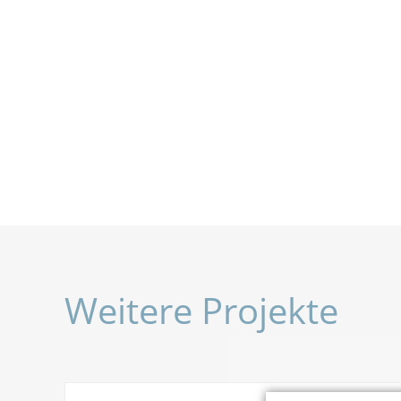
Weitere Projekte