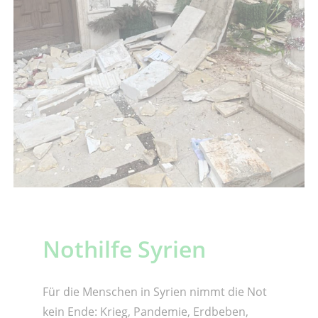
Nothilfe Syrien
Für die Menschen in Syrien nimmt die Not
kein Ende: Krieg, Pandemie, Erdbeben,