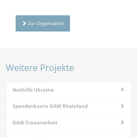
Zur Organisation
Weitere Projekte
Nothilfe Ukraine
Spendenkonto GAW Rheinland
GAW Frauenarbeit