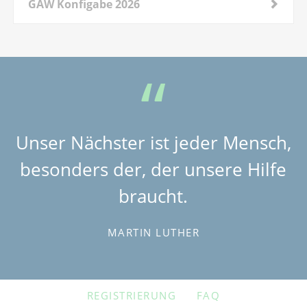
GAW Konfigabe 2026
Unser Nächster ist jeder Mensch,
besonders der, der unsere Hilfe
braucht.
MARTIN LUTHER
NAVIGATION
REGISTRIERUNG
FAQ