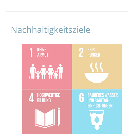
Nachhaltigkeitsziele