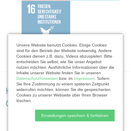
Unsere Website benutzt Cookies. Einige Cookies
sind für den Betrieb der Website notwendig. Andere
Cookies dienen z.B. dazu, Videos abzuspielen. Bitte
entscheiden Sie selbst, wie Sie unser Angebot
nutzen möchten. Ausführliche Informationen über die
Inhalte unserer Website finden Sie in unseren
Datenschutzhinweisen
bzw. im
Impressum
. Sofern
Sie Ihre Zustimmung zu einem späteren Zeitpunkt
Kontaktdaten der
widerrufen möchten, können Sie die gespeicherten
Cookies zu unserer Webseite über Ihren Browser
Organisation
löschen.
Einstellungen speichern & fortfahren