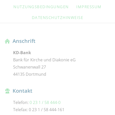
ÜBERSPRINGEN
NUTZUNGSBEDINGUNGEN
IMPRESSUM
DATENSCHUTZHINWEISE
Anschrift
KD-Bank
Bank für Kirche und Diakonie eG
Schwanenwall 27
44135 Dortmund
Kontakt
Telefon:
0 23 1 / 58 444-0
Telefax: 0 23 1 / 58 444-161