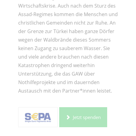
Wirtschaftskrise. Auch nach dem Sturz des
Assad-Regimes kommen die Menschen und
christlichen Gemeinden nicht zur Ruhe. An
der Grenze zur Türkei haben ganze Dörfer
wegen der Waldbrände dieses Sommers
keinen Zugang zu sauberem Wasser. Sie
und viele andere brauchen nach diesen
Katastrophen dringend weiterhin
Unterstützung, die das GAW über
Nothilfeprojekte und im dauernden
Austausch mit den Partner*innen leistet.
Jetzt spenden