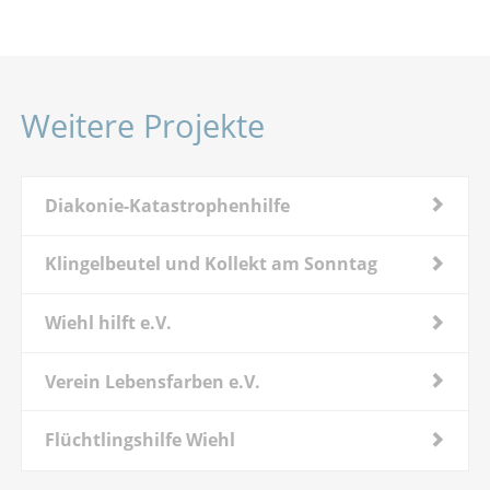
Weitere Projekte
Diakonie-Katastrophenhilfe
Klingelbeutel und Kollekt am Sonntag
Wiehl hilft e.V.
Verein Lebensfarben e.V.
Flüchtlingshilfe Wiehl