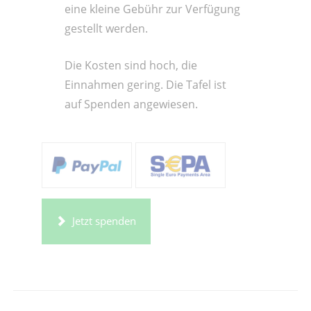
eine kleine Gebühr zur Verfügung
gestellt werden.
Die Kosten sind hoch, die
Einnahmen gering. Die Tafel ist
auf Spenden angewiesen.
Jetzt spenden