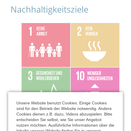
Nachhaltigkeitsziele
Unsere Website benutzt Cookies. Einige Cookies
sind für den Betrieb der Website notwendig. Andere
Cookies dienen z.B. dazu, Videos abzuspielen. Bitte
entscheiden Sie selbst, wie Sie unser Angebot
nutzen möchten. Ausführliche Informationen über die
Inhalte unserer Website finden Sie in unseren