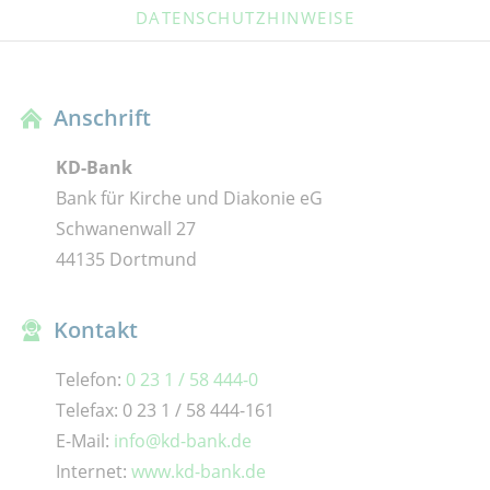
DATENSCHUTZHINWEISE
Anschrift
KD-Bank
Bank für Kirche und Diakonie eG
Schwanenwall 27
44135 Dortmund
Kontakt
Telefon:
0 23 1 / 58 444-0
Telefax: 0 23 1 / 58 444-161
E-Mail:
info@kd-bank.de
Internet:
www.kd-bank.de