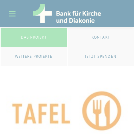
DAS PROJEKT
KONTAKT
WEITERE PROJEKTE
JETZT SPENDEN