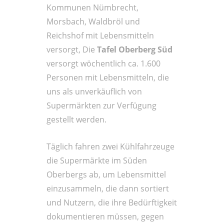
Kommunen Nümbrecht,
Morsbach, Waldbröl und
Reichshof mit Lebensmitteln
versorgt, Die
Tafel Oberberg Süd
versorgt wöchentlich ca. 1.600
Personen mit Lebensmitteln, die
uns als unverkäuflich von
Supermärkten zur Verfügung
gestellt werden.
Täglich fahren zwei Kühlfahrzeuge
die Supermärkte im Süden
Oberbergs ab, um Lebensmittel
einzusammeln, die dann sortiert
und Nutzern, die ihre Bedürftigkeit
dokumentieren müssen, gegen