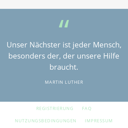
Unser Nächster ist jeder Mensch,
besonders der, der unsere Hilfe
braucht.
MARTIN LUTHER
NAVIGATION
REGISTRIERUNG
FAQ
ÜBERSPRINGEN
NUTZUNGSBEDINGUNGEN
IMPRESSUM