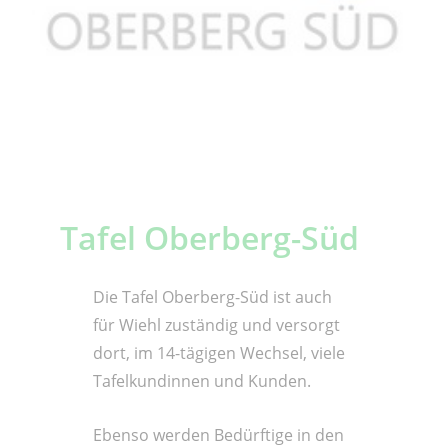
Tafel Oberberg-Süd
Die Tafel Oberberg-Süd ist auch
für Wiehl zuständig und versorgt
dort, im 14-tägigen Wechsel, viele
Tafelkundinnen und Kunden.
Ebenso werden Bedürftige in den