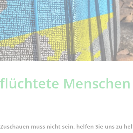
eflüchtete Menschen
Zuschauen muss nicht sein, helfen Sie uns zu hel