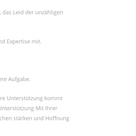
 das Leid der unzähligen
d Expertise mit.
ere Aufgabe.
Ihre Unterstützung kommt
Unterstützung Mit Ihrer
schen stärken und Hoffnung