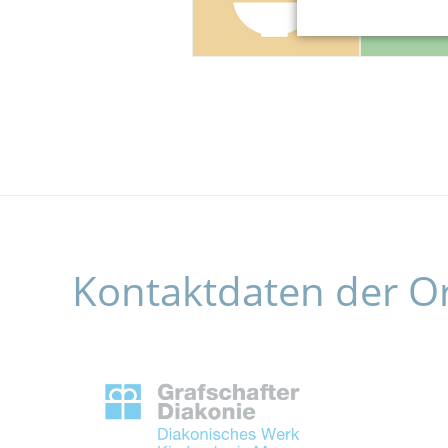
Kontaktdaten der O