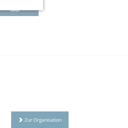
Zur Organisation