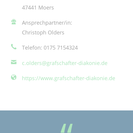
47441 Moers
Ansprechpartner/in:
Christoph Olders
Telefon: 0175 7154324
c.olders@grafschafter-diakonie.de
https://www.grafschafter-diakonie.de