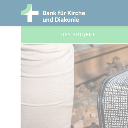
DAS PROJEKT