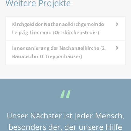
Weitere Projekte
Kirchgeld der Nathanaelkirchgemeinde
Leipzig-Lindenau (Ortskirchensteuer)
Innensanierung der Nathanaelkirche (2.
Bauabschnitt Treppenhäuser)
Unser Nächster ist jeder Mensch,
besonders der, der unsere Hilfe