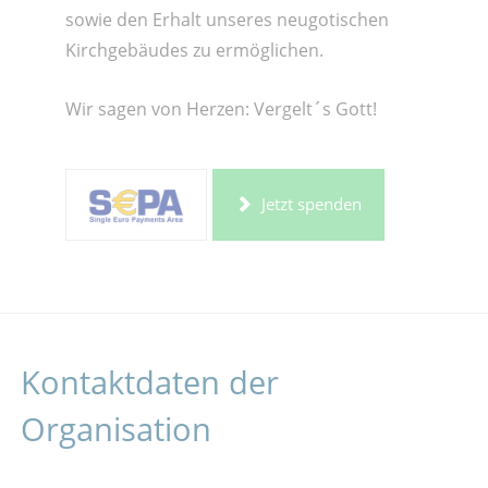
sowie den Erhalt unseres neugotischen
Kirchgebäudes zu ermöglichen.
Wir sagen von Herzen: Vergelt´s Gott!
Jetzt spenden
Kontaktdaten der
Organisation