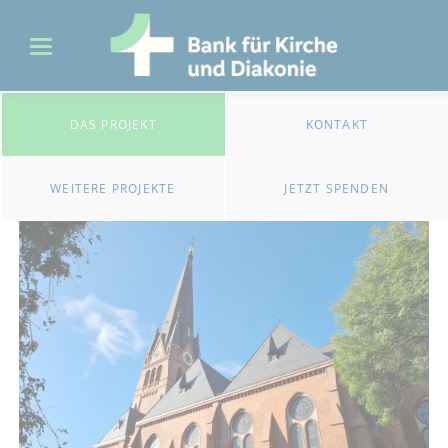
DAS PROJEKT
KONTAKT
WEITERE PROJEKTE
JETZT SPENDEN