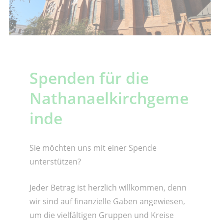
Spenden für die
Nathanaelkirchgeme
inde
Sie möchten uns mit einer Spende
unterstützen?
Jeder Betrag ist herzlich willkommen, denn
wir sind auf finanzielle Gaben angewiesen,
um die vielfältigen Gruppen und Kreise