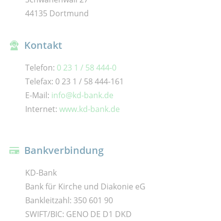
44135 Dortmund
Kontakt
Telefon:
0 23 1 / 58 444-0
Telefax: 0 23 1 / 58 444-161
E-Mail:
info@kd-bank.de
Internet:
www.kd-bank.de
Bankverbindung
KD-Bank
Bank für Kirche und Diakonie eG
Bankleitzahl: 350 601 90
SWIFT/BIC: GENO DE D1 DKD