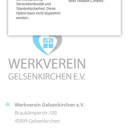
setzt Youtube Cookies.
Servicekontinuität und
Standortsicherheit. Diese
Option kann nicht abgelehnt
werden.
Werkverein Gelsenkirchen e.V.
Braukämperstr.100
45899 Gelsenkirchen