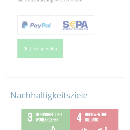
Jetzt spenden
Nachhaltigkeitsziele