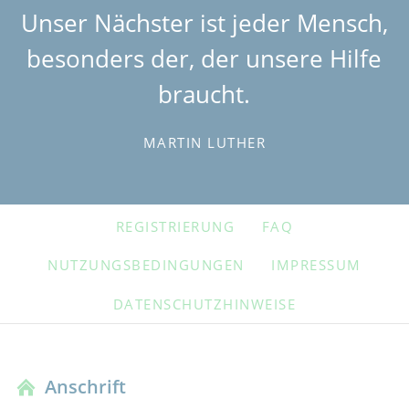
Unser Nächster ist jeder Mensch,
besonders der, der unsere Hilfe
braucht.
MARTIN LUTHER
NAVIGATION
REGISTRIERUNG
FAQ
ÜBERSPRINGEN
NUTZUNGSBEDINGUNGEN
IMPRESSUM
DATENSCHUTZHINWEISE
Anschrift