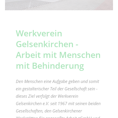
Werkverein
Gelsenkirchen -
Arbeit mit Menschen
mit Behinderung
Den Menschen eine Aufgabe geben und somit
ein gestalterischer Teil der Gesellschaft sein -
dieses Ziel verfolgt der Werkverein
Gelsenkirchen e.V. seit 1967 mit seinen beiden
Gesellschaften, den Gelsenkirchener