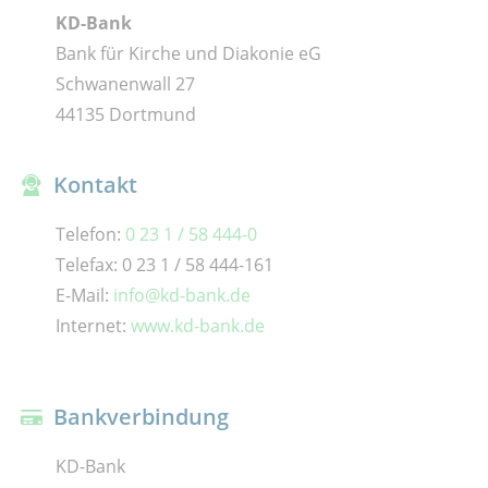
KD-Bank
Bank für Kirche und Diakonie eG
Schwanenwall 27
44135 Dortmund
Kontakt
Telefon:
0 23 1 / 58 444-0
Telefax: 0 23 1 / 58 444-161
E-Mail:
info@kd-bank.de
Internet:
www.kd-bank.de
Bankverbindung
KD-Bank