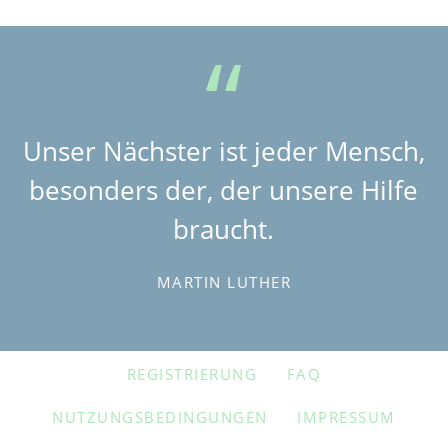
Unser Nächster ist jeder Mensch,
besonders der, der unsere Hilfe
braucht.
MARTIN LUTHER
NAVIGATION
REGISTRIERUNG
FAQ
ÜBERSPRINGEN
NUTZUNGSBEDINGUNGEN
IMPRESSUM