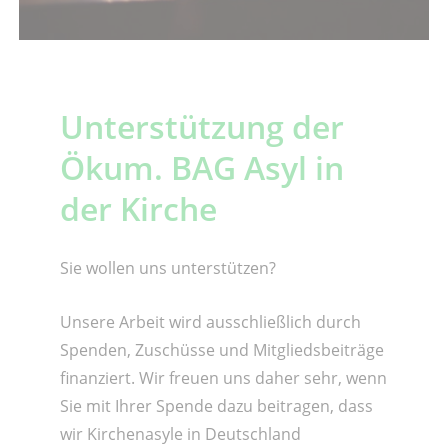
Unterstützung der
Ökum. BAG Asyl in
der Kirche
Sie wollen uns unterstützen?
Unsere Arbeit wird ausschließlich durch
Spenden, Zuschüsse und Mitgliedsbeiträge
finanziert. Wir freuen uns daher sehr, wenn
Sie mit Ihrer Spende dazu beitragen, dass
wir Kirchenasyle in Deutschland