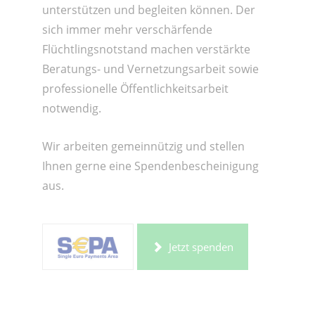
unterstützen und begleiten können. Der
sich immer mehr verschärfende
Flüchtlingsnotstand machen verstärkte
Beratungs- und Vernetzungsarbeit sowie
professionelle Öffentlichkeitsarbeit
notwendig.
Wir arbeiten gemeinnützig und stellen
Ihnen gerne eine Spendenbescheinigung
aus.
Jetzt spenden