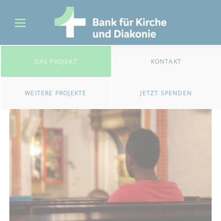
DAS PROJEKT
KONTAKT
WEITERE PROJEKTE
JETZT SPENDEN