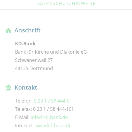
DATENSCHUTZHINWEISE
Anschrift
KD-Bank
Bank für Kirche und Diakonie eG
Schwanenwall 27
44135 Dortmund
Kontakt
Telefon:
0 23 1 / 58 444-0
Telefax: 0 23 1 / 58 444-161
E-Mail:
info@kd-bank.de
Internet:
www.kd-bank.de