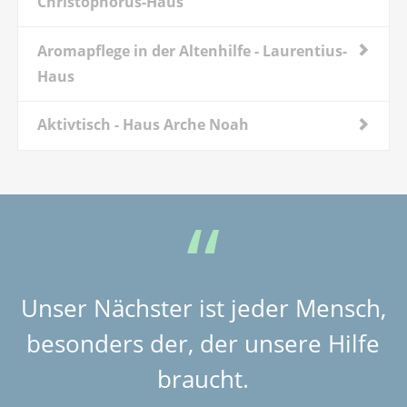
Christophorus-Haus
Aromapflege in der Altenhilfe - Laurentius-
Haus
Aktivtisch - Haus Arche Noah
Unser Nächster ist jeder Mensch,
besonders der, der unsere Hilfe
braucht.