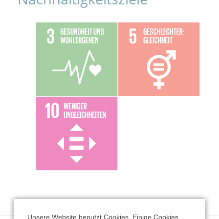
Unsere Website benutzt Cookies. Einige Cookies