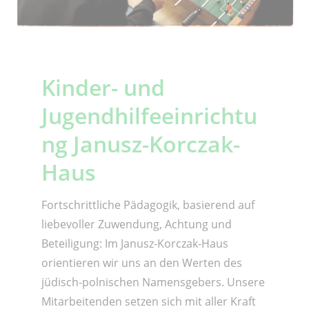
Kinder- und
Jugendhilfeeinrichtu
ng Janusz-Korczak-
Haus
Fortschrittliche Pädagogik, basierend auf
liebevoller Zuwendung, Achtung und
Beteiligung: Im Janusz-Korczak-Haus
orientieren wir uns an den Werten des
jüdisch-polnischen Namensgebers. Unsere
Mitarbeitenden setzen sich mit aller Kraft