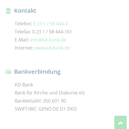
Kontakt
Telefon:
0 23 1 / 58 444-0
Telefax: 0 23 1 / 58 444-161
E-Mail:
info@kd-bank.de
Internet:
www.kd-bank.de
Bankverbindung
KD-Bank
Bank für Kirche und Diakonie eG
Bankleitzahl: 350 601 90
SWIFT/BIC: GENO DE D1 DKD