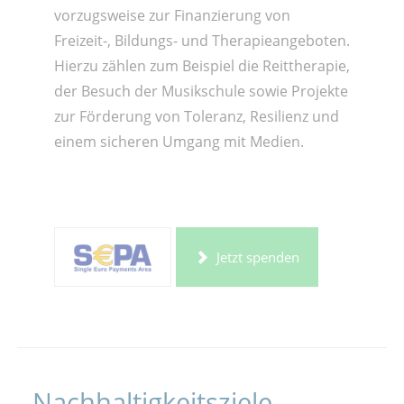
vorzugsweise zur Finanzierung von
Freizeit-, Bildungs- und Therapieangeboten.
Hierzu zählen zum Beispiel die Reittherapie,
der Besuch der Musikschule sowie Projekte
zur Förderung von Toleranz, Resilienz und
einem sicheren Umgang mit Medien.
Jetzt spenden
Nachhaltigkeitsziele