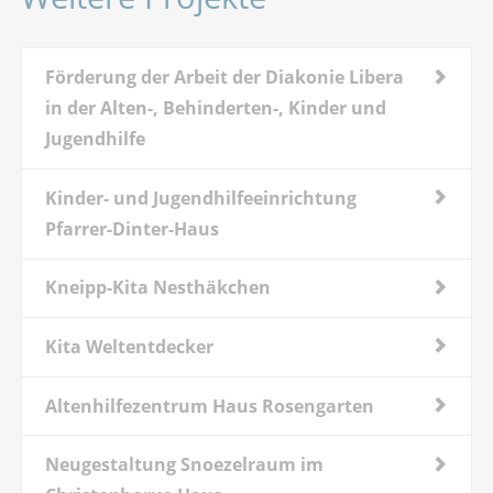
Förderung der Arbeit der Diakonie Libera
in der Alten-, Behinderten-, Kinder und
Jugendhilfe
Kinder- und Jugendhilfeeinrichtung
Pfarrer-Dinter-Haus
Kneipp-Kita Nesthäkchen
Kita Weltentdecker
Altenhilfezentrum Haus Rosengarten
Neugestaltung Snoezelraum im