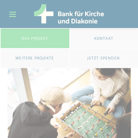
DAS PROJEKT
KONTAKT
WEITERE PROJEKTE
JETZT SPENDEN