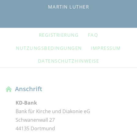
MARTIN LUTHER
NAVIGATION
REGISTRIERUNG
FAQ
ÜBERSPRINGEN
NUTZUNGSBEDINGUNGEN
IMPRESSUM
DATENSCHUTZHINWEISE
Anschrift
KD-Bank
Bank für Kirche und Diakonie eG
Schwanenwall 27
44135 Dortmund