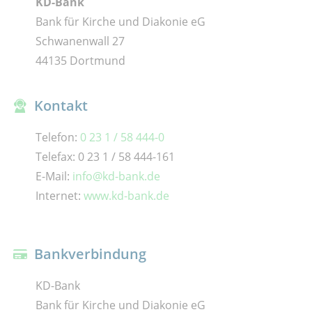
KD-Bank
Bank für Kirche und Diakonie eG
Schwanenwall 27
44135 Dortmund
Kontakt
Telefon:
0 23 1 / 58 444-0
Telefax: 0 23 1 / 58 444-161
E-Mail:
info@kd-bank.de
Internet:
www.kd-bank.de
Bankverbindung
KD-Bank
Bank für Kirche und Diakonie eG