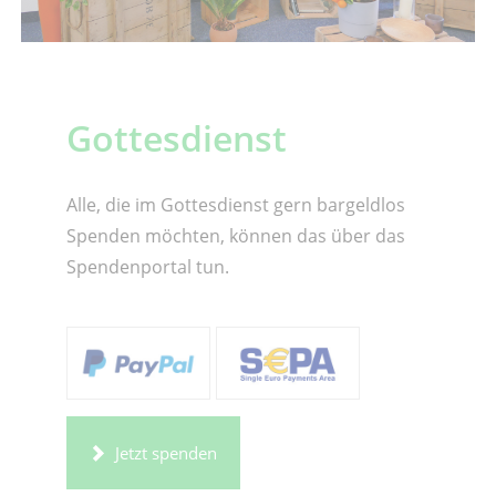
Gottesdienst
Alle, die im Gottesdienst gern bargeldlos
Spenden möchten, können das über das
Spendenportal tun.
Jetzt spenden