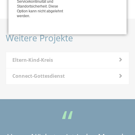
Servicekontinuität und
Standortsicherheit. Diese
Option kann nicht abgelehnt
werden.
Weitere Projekte
Eltern-Kind-Kreis
Connect-Gottesdienst