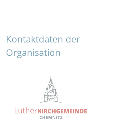
Kontaktdaten der
Organisation