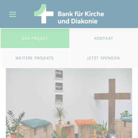
DAS PROJEKT
KONTAKT
WEITERE PROJEKTE
JETZT SPENDEN