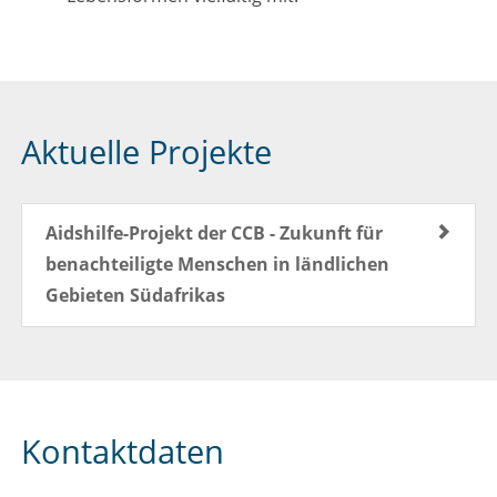
Aktuelle Projekte
Aidshilfe-Projekt der CCB - Zukunft für
benachteiligte Menschen in ländlichen
Gebieten Südafrikas
Kontaktdaten