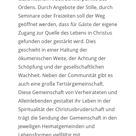
Ordens. Durch Angebote der Stille, durch
Seminare oder Freizeiten soll der Weg
geöffnet werden, dass für Gäste der eigene
Zugang zur Quelle des Lebens in Christus
gefunden oder gestärkt wird. Dies
geschieht in einer Haltung der
ökumenischen Weite, der Achtung der
Schöpfung und der gesellschaftlichen
Wachheit. Neben der Communität gibt es
auch eine große Tertiärgemeinschaft.
Diese Gemeinschaft von Verheirateten und
Alleinlebenden gestaltet ihr Leben in der
Spiritualität der Christusbruderschaft und
trägt die Sendung der Gemeinschaft in den
jeweiligen Heimatgemeinden und
Lebensformen vielfältig mit.