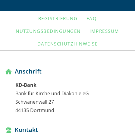
NAVIGATION
REGISTRIERUNG
FAQ
ÜBERSPRINGEN
NUTZUNGSBEDINGUNGEN
IMPRESSUM
DATENSCHUTZHINWEISE
Anschrift
KD-Bank
Bank für Kirche und Diakonie eG
Schwanenwall 27
44135 Dortmund
Kontakt