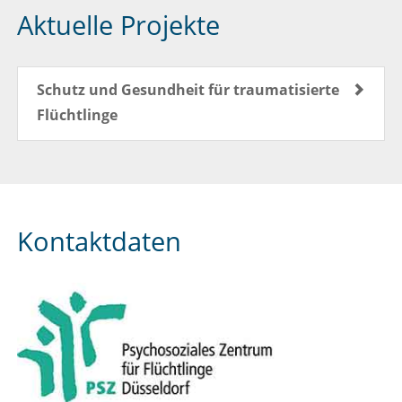
Aktuelle Projekte
Schutz und Gesundheit für traumatisierte
Flüchtlinge
Kontaktdaten