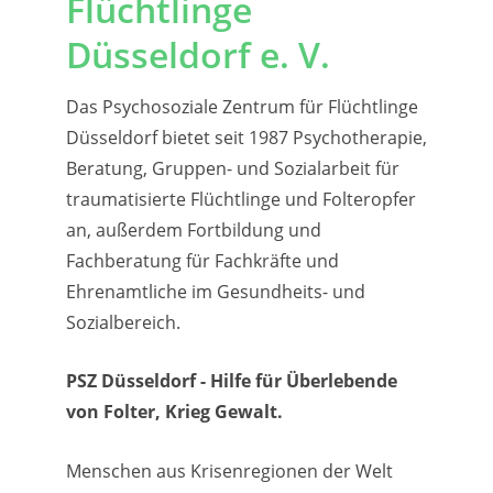
Flüchtlinge
Düsseldorf e. V.
Das Psychosoziale Zentrum für Flüchtlinge
Düsseldorf bietet seit 1987 Psychotherapie,
Beratung, Gruppen- und Sozialarbeit für
traumatisierte Flüchtlinge und Folteropfer
an, außerdem Fortbildung und
Fachberatung für Fachkräfte und
Ehrenamtliche im Gesundheits- und
Sozialbereich.
PSZ Düsseldorf - Hilfe für Überlebende
von Folter, Krieg Gewalt.
Menschen aus Krisenregionen der Welt