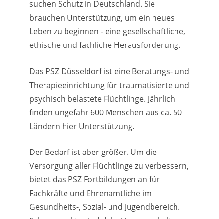
suchen Schutz in Deutschland. Sie
brauchen Unterstützung, um ein neues
Leben zu beginnen - eine gesellschaftliche,
ethische und fachliche Herausforderung.
Das PSZ Düsseldorf ist eine Beratungs- und
Therapieeinrichtung für traumatisierte und
psychisch belastete Flüchtlinge. Jährlich
finden ungefähr 600 Menschen aus ca. 50
Ländern hier Unterstützung.
Der Bedarf ist aber größer. Um die
Versorgung aller Flüchtlinge zu verbessern,
bietet das PSZ Fortbildungen an für
Fachkräfte und Ehrenamtliche im
Gesundheits-, Sozial- und Jugendbereich.