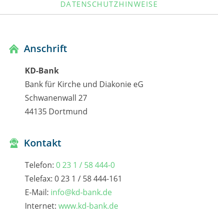
DATENSCHUTZHINWEISE
Anschrift
KD-Bank
Bank für Kirche und Diakonie eG
Schwanenwall 27
44135 Dortmund
Kontakt
Telefon:
0 23 1 / 58 444-0
Telefax: 0 23 1 / 58 444-161
E-Mail:
info@kd-bank.de
Internet:
www.kd-bank.de