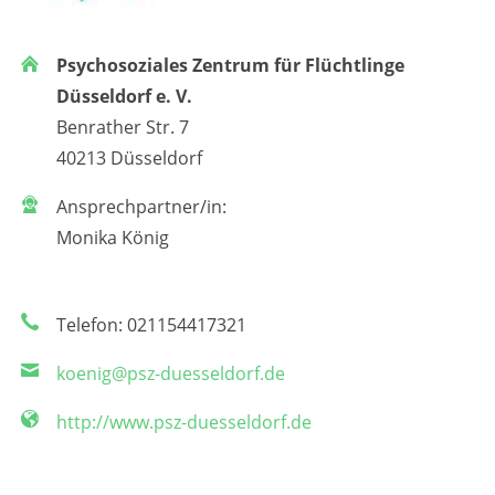
Psychosoziales Zentrum für Flüchtlinge
Düsseldorf e. V.
Benrather Str. 7
40213 Düsseldorf
Ansprechpartner/in:
Monika König
Telefon: 021154417321
koenig@psz-duesseldorf.de
http://www.psz-duesseldorf.de