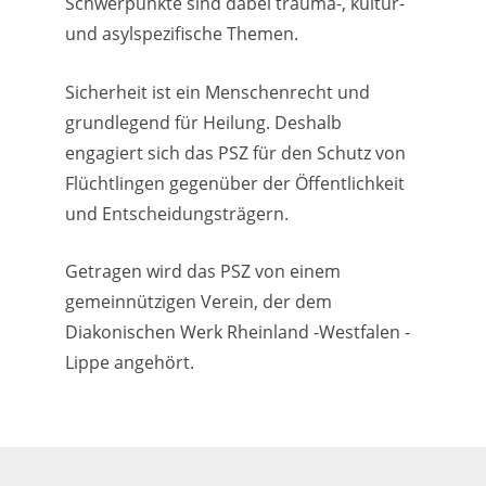
Schwerpunkte sind dabei trauma-, kultur-
und asylspezifische Themen.
Sicherheit ist ein Menschenrecht und
grundlegend für Heilung. Deshalb
engagiert sich das PSZ für den Schutz von
Flüchtlingen gegenüber der Öffentlichkeit
und Entscheidungsträgern.
Getragen wird das PSZ von einem
gemeinnützigen Verein, der dem
Diakonischen Werk Rheinland -Westfalen -
Lippe angehört.