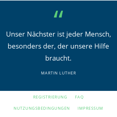
Unser Nächster ist jeder Mensch,
besonders der, der unsere Hilfe
braucht.
MARTIN LUTHER
NAVIGATION
REGISTRIERUNG
FAQ
ÜBERSPRINGEN
NUTZUNGSBEDINGUNGEN
IMPRESSUM