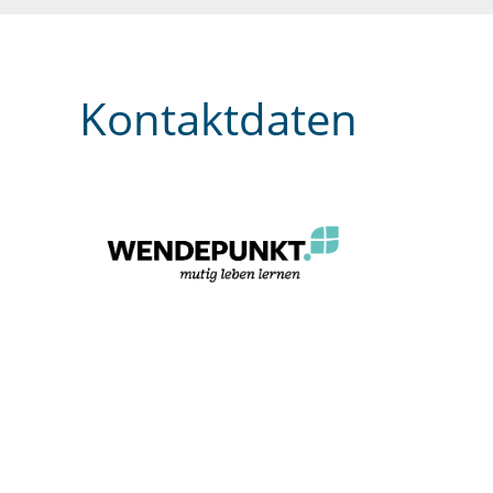
Kontaktdaten