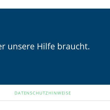
r unsere Hilfe braucht.
DATENSCHUTZHINWEISE