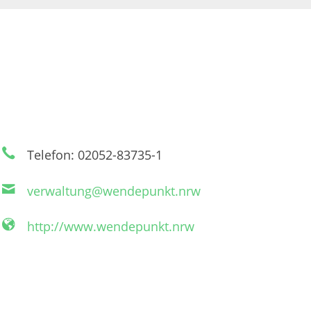
Telefon: 02052-83735-1
verwaltung@wendepunkt.nrw
http://www.wendepunkt.nrw