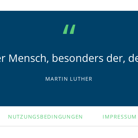
er Mensch, besonders der, de
MARTIN LUTHER
NUTZUNGSBEDINGUNGEN
IMPRESSUM