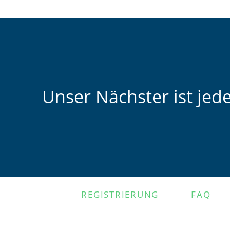
Unser Nächster ist jed
NAVIGATION
REGISTRIERUNG
FAQ
ÜBERSPRINGEN