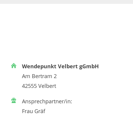
Wendepunkt Velbert gGmbH
Am Bertram 2
42555 Velbert
Ansprechpartner/in:
Frau Gräf