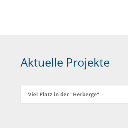
Aktuelle Projekte
Viel Platz in der "Herberge"