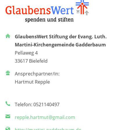
GlaubensWert Stiftung der Evang. Luth.
Martini-Kirchengemeinde Gadderbaum
Pellaweg 4
33617 Bielefeld
Ansprechpartner/in:
Hartmut Repple
Telefon: 0521140497
repple.hartmut@gmail.com