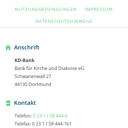
ÜBERSPRINGEN
NUTZUNGSBEDINGUNGEN
IMPRESSUM
DATENSCHUTZHINWEISE
Anschrift
KD-Bank
Bank für Kirche und Diakonie eG
Schwanenwall 27
44135 Dortmund
Kontakt
Telefon:
0 23 1 / 58 444-0
Telefax: 0 23 1 / 58 444-161