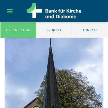
ORGANISATION
PROJEKTE
KONTAKT