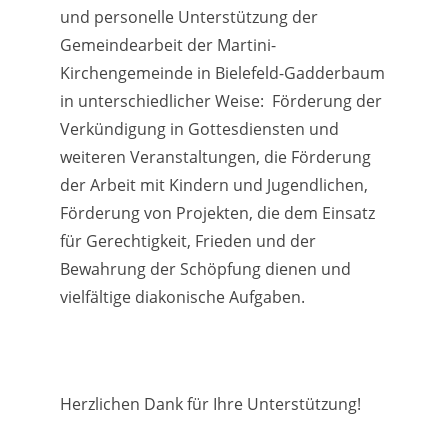
und personelle Unterstützung der
Gemeindearbeit der Martini-
Kirchengemeinde in Bielefeld-Gadderbaum
in unterschiedlicher Weise: Förderung der
Verkündigung in Gottesdiensten und
weiteren Veranstaltungen, die Förderung
der Arbeit mit Kindern und Jugendlichen,
Förderung von Projekten, die dem Einsatz
für Gerechtigkeit, Frieden und der
Bewahrung der Schöpfung dienen und
vielfältige diakonische Aufgaben.
Herzlichen Dank für Ihre Unterstützung!