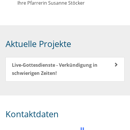
Ihre Pfarrerin Susanne Stöcker
Aktuelle Projekte
Live-Gottesdienste - Verkündigung in
schwierigen Zeiten!
Kontaktdaten