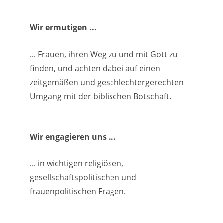
Wir ermutigen ...
... Frauen, ihren Weg zu und mit Gott zu
finden, und achten dabei auf einen
zeitgemäßen und geschlechtergerechten
Umgang mit der biblischen Botschaft.
Wir engagieren uns ...
... in wichtigen religiösen,
gesellschaftspolitischen und
frauenpolitischen Fragen.