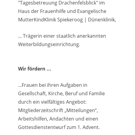
"Tagesbetreuung Drachenfelsblick" im
Haus der Frauenhilfe und Evangelische
MutterKindKlinik Spiekeroog | Dünenklinik,
... Trägerin einer staatlich anerkannten
Weiterbildungseinrichtung.
Wir fördern ...
...Frauen bei ihren Aufgaben in
Gesellschaft, Kirche, Beruf und Familie
durch ein vielfältiges Angebot:
Mitgliederzeitschrift „Mitteilungen“,
Arbeitshilfen, Andachten und einen
Gottesdienstentwurf zum 1. Advent.