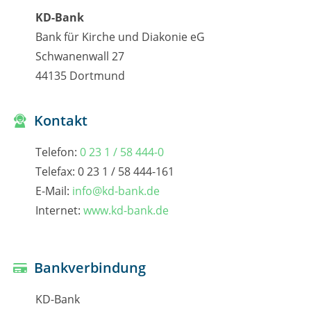
KD-Bank
Bank für Kirche und Diakonie eG
Schwanenwall 27
44135 Dortmund
Kontakt
Telefon:
0 23 1 / 58 444-0
Telefax: 0 23 1 / 58 444-161
E-Mail:
info@kd-bank.de
Internet:
www.kd-bank.de
Bankverbindung
KD-Bank