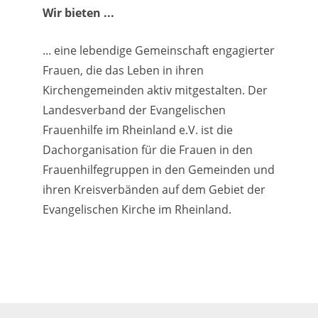
Wir bieten ...
... eine lebendige Gemeinschaft engagierter
Frauen, die das Leben in ihren
Kirchengemeinden aktiv mitgestalten. Der
Landesverband der Evangelischen
Frauenhilfe im Rheinland e.V. ist die
Dachorganisation für die Frauen in den
Frauenhilfegruppen in den Gemeinden und
ihren Kreisverbänden auf dem Gebiet der
Evangelischen Kirche im Rheinland.