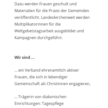
Dazu werden Frauen geschult und
Materialien für die Praxis der Gemeinden
veröffentlicht. Landeskirchenweit werden
Multiplikatorinnen für die
Weltgebetstagsarbeit ausgebildet und
Kampagnen durchgeführt.
Wir sind ...
... ein Verband ehrenamtlich aktiver
Frauen, die sich in lebendiger
Gemeinschaft als Christinnen engagieren,
... Trägerin von diakonischen
Einrichtungen: Tagespflege