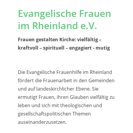
Evangelische Frauen
im Rheinland e.V.
Frauen gestalten Kirche: vielfältig –
kraftvoll – spirituell – engagiert - mutig
Die Evangelische Frauenhilfe im Rheinland
fördert die Frauenarbeit in den Gemeinden
und auf landeskirchlicher Ebene. Sie
ermutigt Frauen, ihren Glauben vielfältig zu
leben und sich mit theologischen und
gesellschaftspolitischen Themen
auseinanderzusetzen.