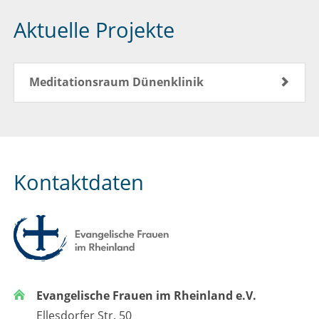
Aktuelle Projekte
Meditationsraum Dünenklinik
Kontaktdaten
Evangelische Frauen im Rheinland e.V.
Ellesdorfer Str. 50