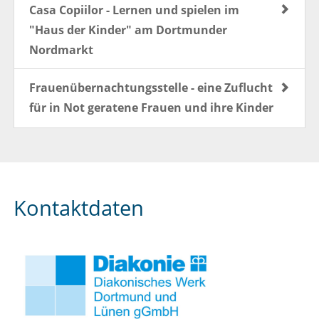
Casa Copiilor - Lernen und spielen im
"Haus der Kinder" am Dortmunder
Nordmarkt
Frauenübernachtungsstelle - eine Zuflucht
für in Not geratene Frauen und ihre Kinder
Kontaktdaten