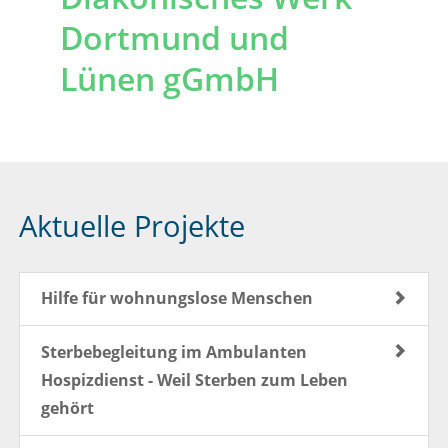
Dortmund und
Lünen gGmbH
Aktuelle Projekte
Hilfe für wohnungslose Menschen
Sterbebegleitung im Ambulanten
Hospizdienst - Weil Sterben zum Leben
gehört