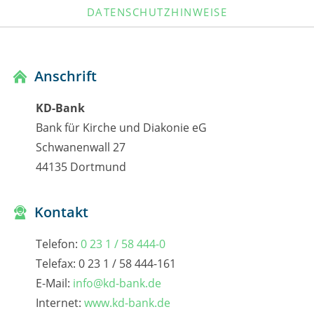
DATENSCHUTZHINWEISE
Anschrift
KD-Bank
Bank für Kirche und Diakonie eG
Schwanenwall 27
44135 Dortmund
Kontakt
Telefon:
0 23 1 / 58 444-0
Telefax: 0 23 1 / 58 444-161
E-Mail:
info@kd-bank.de
Internet:
www.kd-bank.de