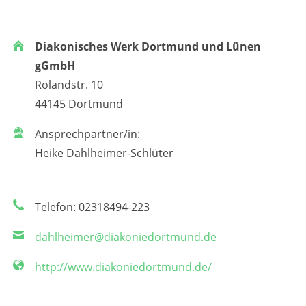
Diakonisches Werk Dortmund und Lünen
gGmbH
Rolandstr. 10
44145 Dortmund
Ansprechpartner/in:
Heike Dahlheimer-Schlüter
Telefon: 02318494-223
dahlheimer@diakoniedortmund.de
http://www.diakoniedortmund.de/