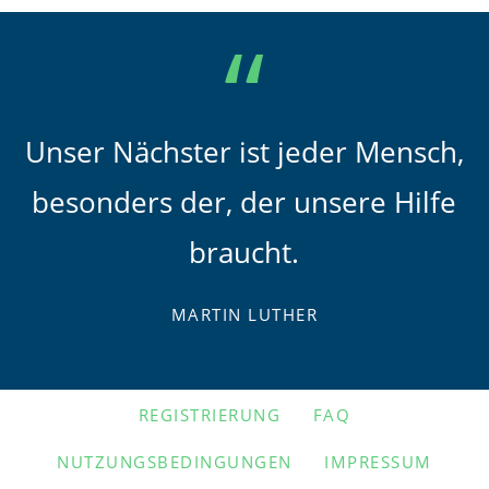
Unser Nächster ist jeder Mensch,
besonders der, der unsere Hilfe
braucht.
MARTIN LUTHER
NAVIGATION
REGISTRIERUNG
FAQ
ÜBERSPRINGEN
NUTZUNGSBEDINGUNGEN
IMPRESSUM