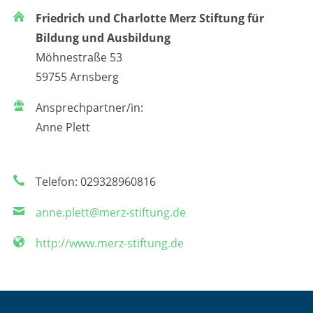
Friedrich und Charlotte Merz Stiftung für
Bildung und Ausbildung
Möhnestraße 53
59755 Arnsberg
Ansprechpartner/in:
Anne Plett
Telefon: 029328960816
anne.plett@merz-stiftung.de
http://www.merz-stiftung.de