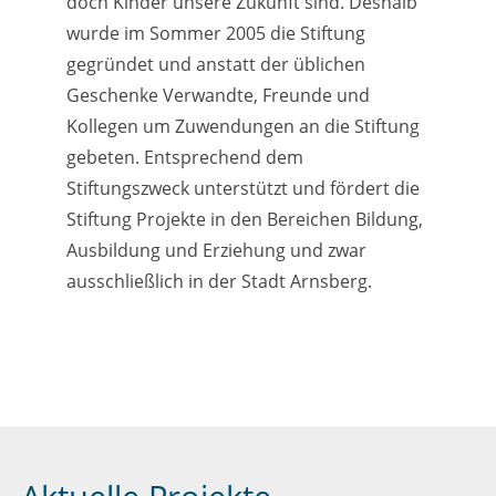
doch Kinder unsere Zukunft sind. Deshalb
wurde im Sommer 2005 die Stiftung
gegründet und anstatt der üblichen
Geschenke Verwandte, Freunde und
Kollegen um Zuwendungen an die Stiftung
gebeten. Entsprechend dem
Stiftungszweck unterstützt und fördert die
Stiftung Projekte in den Bereichen Bildung,
Ausbildung und Erziehung und zwar
ausschließlich in der Stadt Arnsberg.