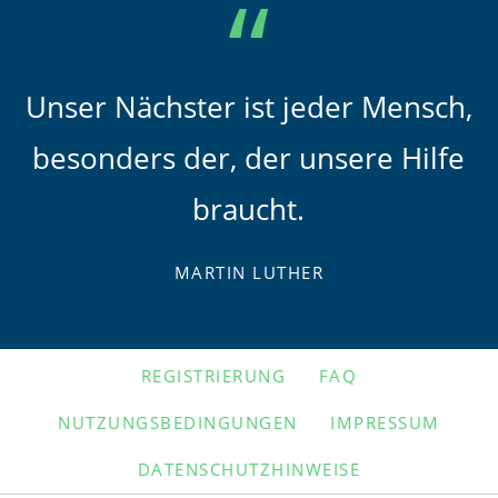
Unser Nächster ist jeder Mensch,
besonders der, der unsere Hilfe
braucht.
MARTIN LUTHER
NAVIGATION
REGISTRIERUNG
FAQ
ÜBERSPRINGEN
NUTZUNGSBEDINGUNGEN
IMPRESSUM
DATENSCHUTZHINWEISE