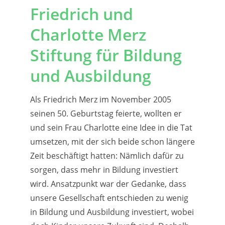
Friedrich und
Charlotte Merz
Stiftung für Bildung
und Ausbildung
Als Friedrich Merz im November 2005
seinen 50. Geburtstag feierte, wollten er
und sein Frau Charlotte eine Idee in die Tat
umsetzen, mit der sich beide schon längere
Zeit beschäftigt hatten: Nämlich dafür zu
sorgen, dass mehr in Bildung investiert
wird. Ansatzpunkt war der Gedanke, dass
unsere Gesellschaft entschieden zu wenig
in Bildung und Ausbildung investiert, wobei