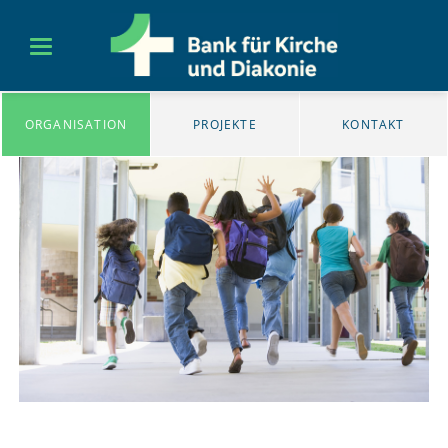
ORGANISATION
PROJEKTE
KONTAKT