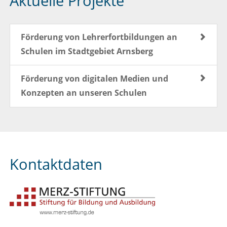
Aktuelle Projekte
Förderung von Lehrerfortbildungen an
Schulen im Stadtgebiet Arnsberg
Förderung von digitalen Medien und
Konzepten an unseren Schulen
Kontaktdaten