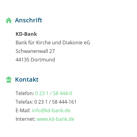
Anschrift
KD-Bank
Bank für Kirche und Diakonie eG
Schwanenwall 27
44135 Dortmund
Kontakt
Telefon:
0 23 1 / 58 444-0
Telefax: 0 23 1 / 58 444-161
E-Mail:
info@kd-bank.de
Internet:
www.kd-bank.de