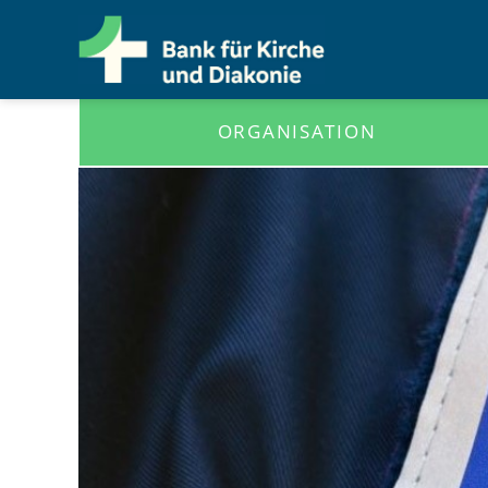
ORGANISATION