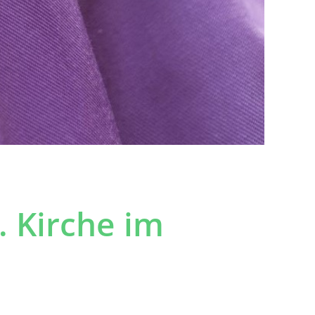
. Kirche im