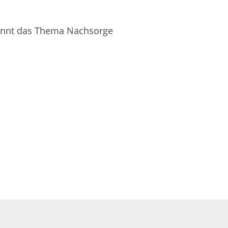
ewinnt das Thema Nachsorge