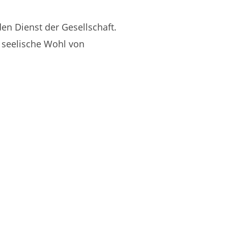
den Dienst der Gesellschaft.
s seelische Wohl von