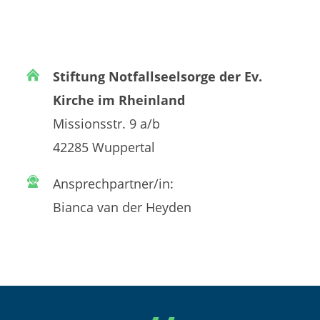
Stiftung Notfallseelsorge der Ev.
Kirche im Rheinland
Missionsstr. 9 a/b
42285 Wuppertal
Ansprechpartner/in:
Bianca van der Heyden