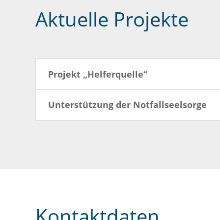
Aktuelle Projekte
Projekt „Helferquelle“
Unterstützung der Notfallseelsorge
Kontaktdaten