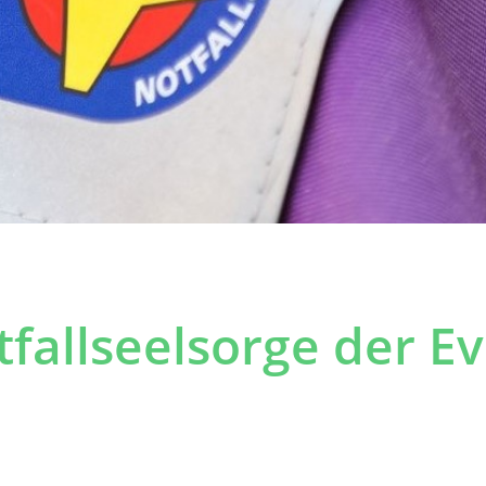
tfallseelsorge der Ev