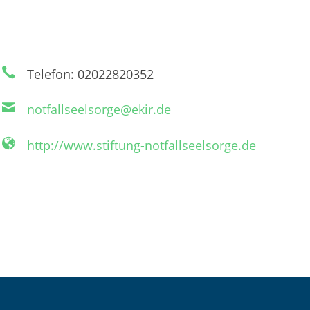
Telefon: 02022820352
notfallseelsorge@ekir.de
http://www.stiftung-notfallseelsorge.de