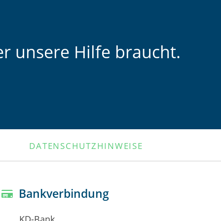
r unsere Hilfe braucht.
DATENSCHUTZHINWEISE
Bankverbindung
KD-Bank