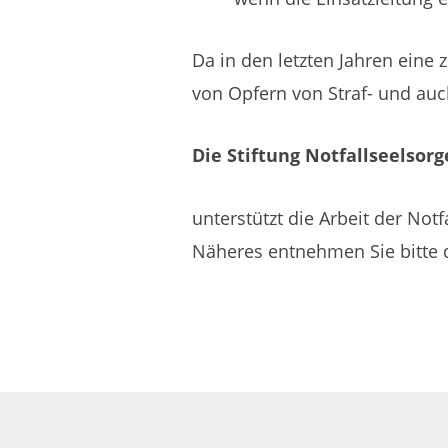
Da in den letzten Jahren eine
von Opfern von Straf- und au
Die Stiftung Notfallseelsorg
unterstützt die Arbeit der Notf
Näheres entnehmen Sie bitte 