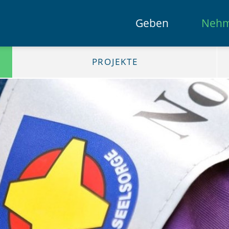
Geben
Neh
PROJEKTE