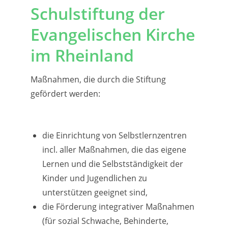
Schulstiftung der
Evangelischen Kirche
im Rheinland
Maßnahmen, die durch die Stiftung
gefördert werden:
die Einrichtung von Selbstlernzentren
incl. aller Maßnahmen, die das eigene
Lernen und die Selbstständigkeit der
Kinder und Jugendlichen zu
unterstützen geeignet sind,
die Förderung integrativer Maßnahmen
(für sozial Schwache, Behinderte,