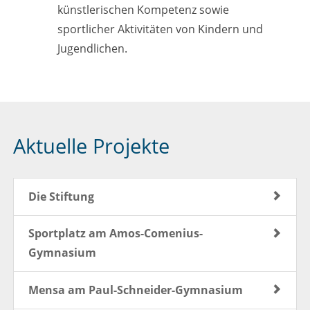
künstlerischen Kompetenz sowie
sportlicher Aktivitäten von Kindern und
Jugendlichen.
Aktuelle Projekte
Die Stiftung
Sportplatz am Amos-Comenius-
Gymnasium
Mensa am Paul-Schneider-Gymnasium