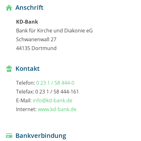
Anschrift
KD-Bank
Bank für Kirche und Diakonie eG
Schwanenwall 27
44135 Dortmund
Kontakt
Telefon:
0 23 1 / 58 444-0
Telefax: 0 23 1 / 58 444-161
E-Mail:
info@kd-bank.de
Internet:
www.kd-bank.de
Bankverbindung