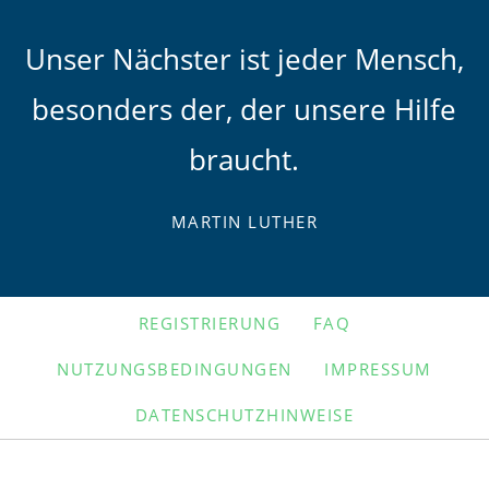
Unser Nächster ist jeder Mensch,
besonders der, der unsere Hilfe
braucht.
MARTIN LUTHER
NAVIGATION
REGISTRIERUNG
FAQ
ÜBERSPRINGEN
NUTZUNGSBEDINGUNGEN
IMPRESSUM
DATENSCHUTZHINWEISE