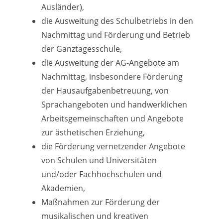
Ausländer),
die Ausweitung des Schulbetriebs in den
Nachmittag und Förderung und Betrieb
der Ganztagesschule,
die Ausweitung der AG-Angebote am
Nachmittag, insbesondere Förderung
der Hausaufgabenbetreuung, von
Sprachangeboten und handwerklichen
Arbeitsgemeinschaften und Angebote
zur ästhetischen Erziehung,
die Förderung vernetzender Angebote
von Schulen und Universitäten
und/oder Fachhochschulen und
Akademien,
Maßnahmen zur Förderung der
musikalischen und kreativen