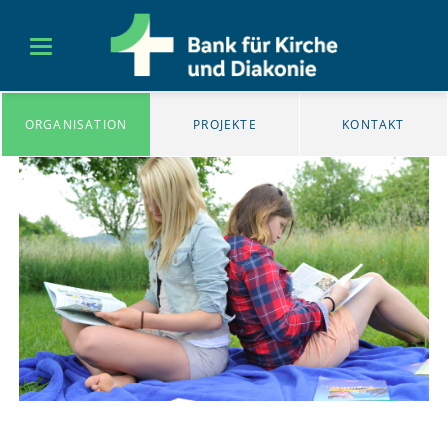
ORGANISATION
PROJEKTE
KONTAKT