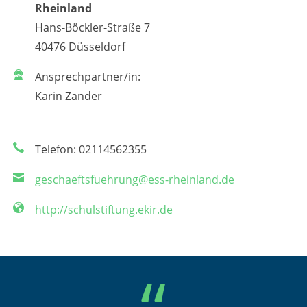
Rheinland
Hans-Böckler-Straße 7
40476 Düsseldorf
Ansprechpartner/in:
Karin Zander
Telefon: 02114562355
geschaeftsfuehrung@ess-rheinland.de
http://schulstiftung.ekir.de