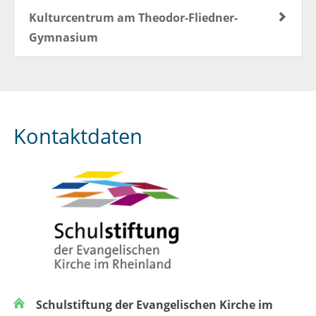
Kulturcentrum am Theodor-Fliedner-
Gymnasium
Kontaktdaten
Schulstiftung der Evangelischen Kirche im