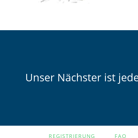
Unser Nächster ist jed
NAVIGATION
REGISTRIERUNG
FAQ