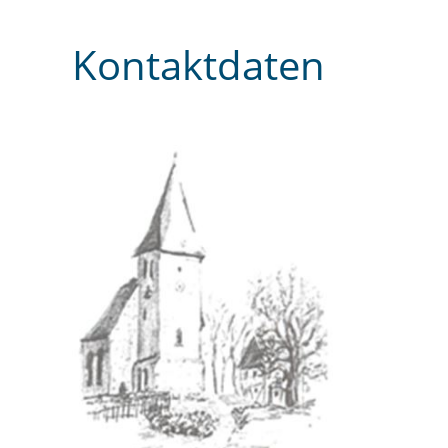
Kontaktdaten