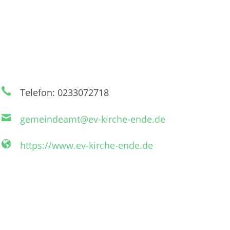
Telefon: 0233072718
gemeindeamt@ev-kirche-ende.de
https://www.ev-kirche-ende.de