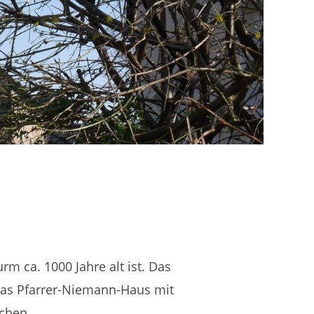
m ca. 1000 Jahre alt ist. Das
das Pfarrer-Niemann-Haus mit
chen.