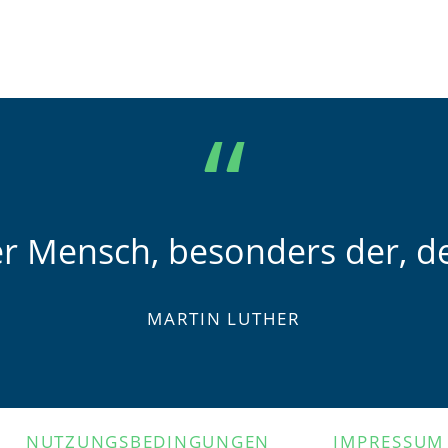
er Mensch, besonders der, de
MARTIN LUTHER
NUTZUNGSBEDINGUNGEN
IMPRESSUM