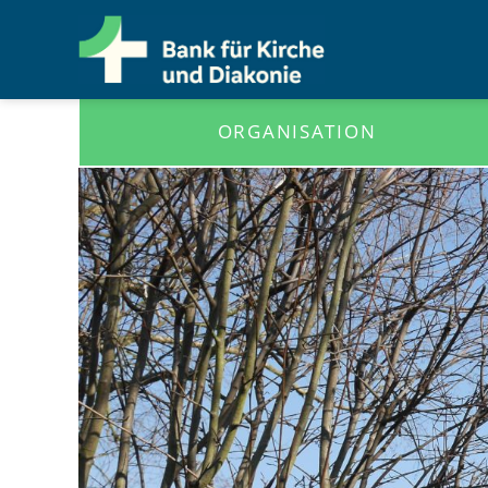
ORGANISATION