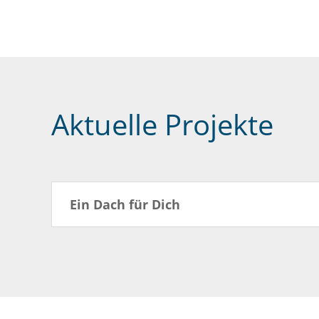
Aktuelle Projekte
Ein Dach für Dich