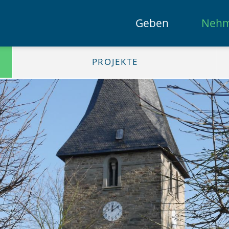
Geben
Neh
PROJEKTE