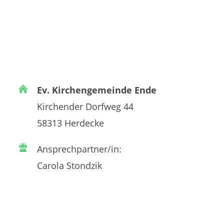
Ev. Kirchengemeinde Ende
Kirchender Dorfweg 44
58313 Herdecke
Ansprechpartner/in:
Carola Stondzik