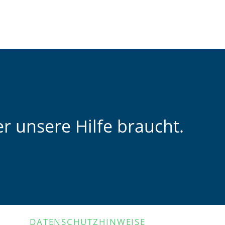
r unsere Hilfe braucht.
DATENSCHUTZHINWEISE