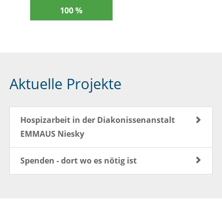
100 %
Aktuelle Projekte
Hospizarbeit in der Diakonissenanstalt
EMMAUS Niesky
Spenden - dort wo es nötig ist