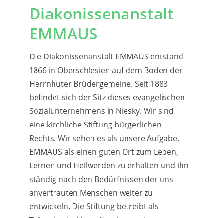
Diakonissenanstalt
EMMAUS
Die Diakonissenanstalt EMMAUS entstand
1866 in Oberschlesien auf dem Boden der
Herrnhuter Brüdergemeine. Seit 1883
befindet sich der Sitz dieses evangelischen
Sozialunternehmens in Niesky. Wir sind
eine kirchliche Stiftung bürgerlichen
Rechts. Wir sehen es als unsere Aufgabe,
EMMAUS als einen guten Ort zum Leben,
Lernen und Heilwerden zu erhalten und ihn
ständig nach den Bedürfnissen der uns
anvertrauten Menschen weiter zu
entwickeln. Die Stiftung betreibt als