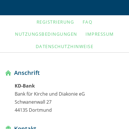
NAVIGATION
REGISTRIERUNG
FAQ
ÜBERSPRINGEN
NUTZUNGSBEDINGUNGEN
IMPRESSUM
DATENSCHUTZHINWEISE
Anschrift
KD-Bank
Bank für Kirche und Diakonie eG
Schwanenwall 27
44135 Dortmund
Kontakt