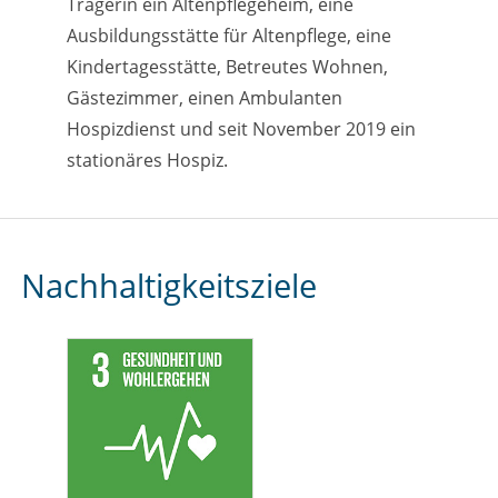
Trägerin ein Altenpflegeheim, eine
Ausbildungsstätte für Altenpflege, eine
Kindertagesstätte, Betreutes Wohnen,
Gästezimmer, einen Ambulanten
Hospizdienst und seit November 2019 ein
stationäres Hospiz.
Nachhaltigkeitsziele