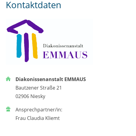
Kontaktdaten
Diakonissenanstalt EMMAUS
Bautzener Straße 21
02906 Niesky
Ansprechpartner/in:
Frau Claudia Kliemt