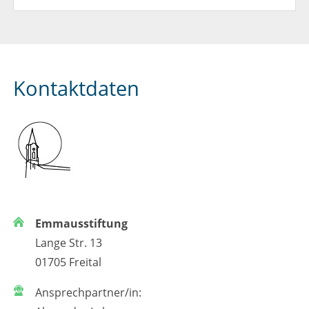
Kontaktdaten
Emmausstiftung
Lange Str. 13
01705 Freital
Ansprechpartner/in: