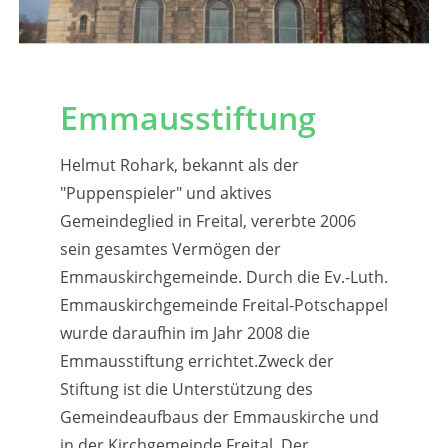
Emmausstiftung
Helmut Rohark, bekannt als der
"Puppenspieler" und aktives
Gemeindeglied in Freital, vererbte 2006
sein gesamtes Vermögen der
Emmauskirchgemeinde. Durch die Ev.-Luth.
Emmauskirchgemeinde Freital-Potschappel
wurde daraufhin im Jahr 2008 die
Emmausstiftung errichtet.Zweck der
Stiftung ist die Unterstützung des
Gemeindeaufbaus der Emmauskirche und
in der Kirchgemeinde Freital. Der