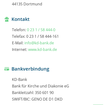
44135 Dortmund
Kontakt
Telefon:
0 23 1 / 58 444-0
Telefax: 0 23 1 / 58 444-161
E-Mail:
info@kd-bank.de
Internet:
www.kd-bank.de
Bankverbindung
KD-Bank
Bank für Kirche und Diakonie eG
Bankleitzahl: 350 601 90
SWIFT/BIC: GENO DE D1 DKD