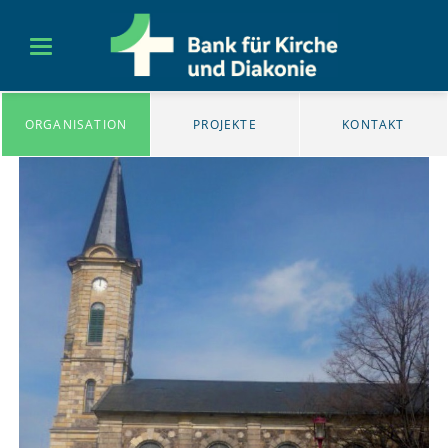
ORGANISATION
PROJEKTE
KONTAKT