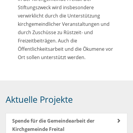
Stiftungszweck wird insbesondere
verwirklicht durch die Unterstützung
kirchgemeindlicher Veranstaltungen und
durch Zuschüsse zu Rüstzeit- und
Freizeitbeiträgen. Auch die
Öffentlichkeitsarbeit und die Ökumene vor
Ort sollen unterstützt werden.
Aktuelle Projekte
Spende für die Gemeindearbeit der
Kirchgemeinde Freital