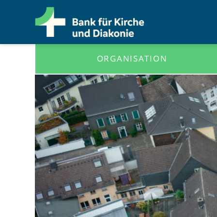
ORGANISATION