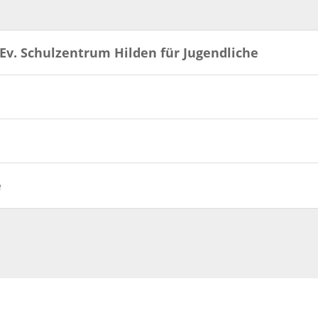
v. Schulzentrum Hilden für Jugendliche
e