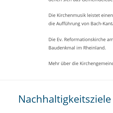
Die Kirchenmusik leistet eine
die Aufführung von Bach-Kant
Die Ev. Reformationskirche am
Baudenkmal im Rheinland.
Mehr über die Kirchengemeind
Nachhaltigkeitsziele