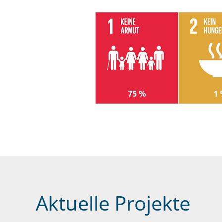
75 %
1
Aktuelle Projekte