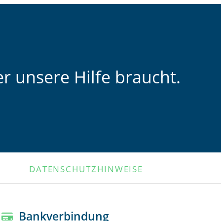
r unsere Hilfe braucht.
DATENSCHUTZHINWEISE
Bankverbindung