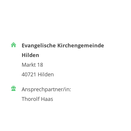
Evangelische Kirchengemeinde
Hilden
Markt 18
40721 Hilden
Ansprechpartner/in:
Thorolf Haas