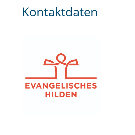
Kontaktdaten