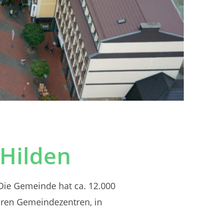
Hilden
 Die Gemeinde hat ca. 12.000
hören Gemeindezentren, in