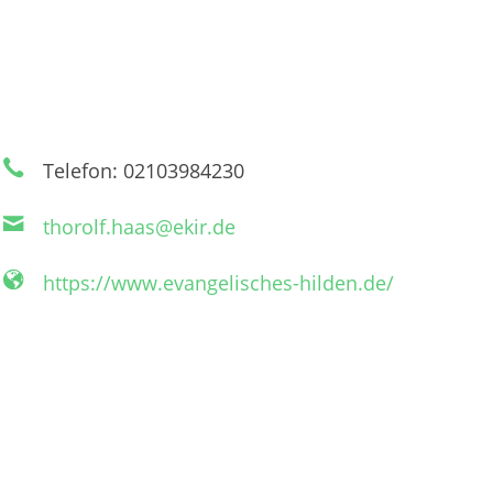
Telefon: 02103984230
thorolf.haas@ekir.de
https://www.evangelisches-hilden.de/