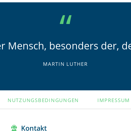
er Mensch, besonders der, de
MARTIN LUTHER
NUTZUNGSBEDINGUNGEN
IMPRESSUM
Kontakt