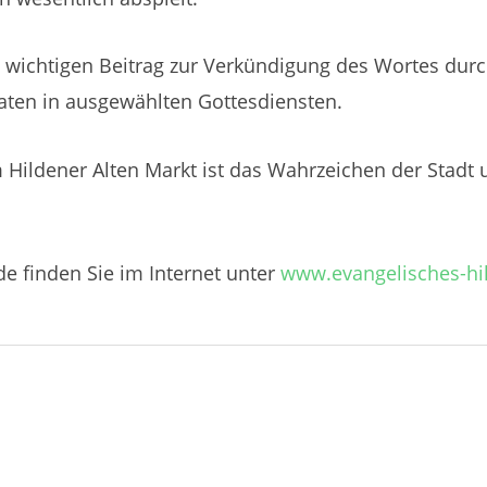
n wichtigen Beitrag zur Verkündigung des Wortes dur
aten in ausgewählten Gottesdiensten.
 Hildener Alten Markt ist das Wahrzeichen der Stadt
e finden Sie im Internet unter
www.evangelisches-hi