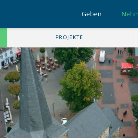
Geben
Neh
PROJEKTE