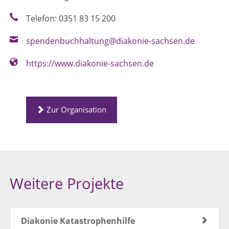
Telefon: 0351 83 15 200
spendenbuchhaltung@diakonie-sachsen.de
https://www.diakonie-sachsen.de
Zur Organisation
Weitere Projekte
Diakonie Katastrophenhilfe