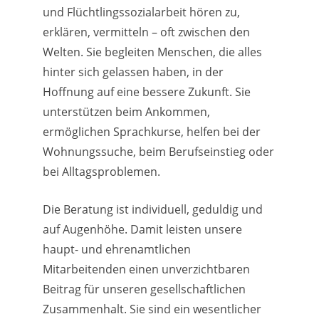
und Flüchtlingssozialarbeit hören zu,
erklären, vermitteln – oft zwischen den
Welten. Sie begleiten Menschen, die alles
hinter sich gelassen haben, in der
Hoffnung auf eine bessere Zukunft. Sie
unterstützen beim Ankommen,
ermöglichen Sprachkurse, helfen bei der
Wohnungssuche, beim Berufseinstieg oder
bei Alltagsproblemen.
Die Beratung ist individuell, geduldig und
auf Augenhöhe. Damit leisten unsere
haupt- und ehrenamtlichen
Mitarbeitenden einen unverzichtbaren
Beitrag für unseren gesellschaftlichen
Zusammenhalt. Sie sind ein wesentlicher