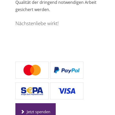
Qualität der dringend notwendigen Arbeit
gesichert werden.
Nächstenliebe wirkt!
Jetzt spenden