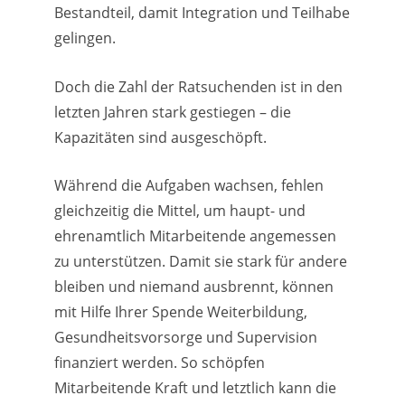
Bestandteil, damit Integration und Teilhabe
gelingen.
Doch die Zahl der Ratsuchenden ist in den
letzten Jahren stark gestiegen – die
Kapazitäten sind ausgeschöpft.
Während die Aufgaben wachsen, fehlen
gleichzeitig die Mittel, um haupt- und
ehrenamtlich Mitarbeitende angemessen
zu unterstützen. Damit sie stark für andere
bleiben und niemand ausbrennt, können
mit Hilfe Ihrer Spende Weiterbildung,
Gesundheitsvorsorge und Supervision
finanziert werden. So schöpfen
Mitarbeitende Kraft und letztlich kann die