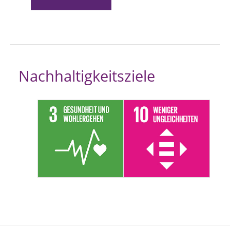
Nachhaltigkeitsziele