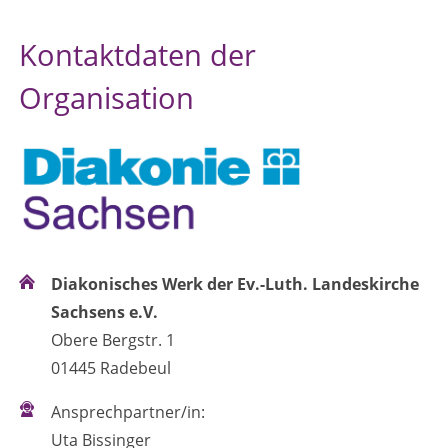
Kontaktdaten der
Organisation
Diakonisches Werk der Ev.-Luth. Landeskirche
Sachsens e.V.
Obere Bergstr. 1
01445 Radebeul
Ansprechpartner/in:
Uta Bissinger