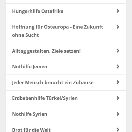
Hungerhilfe Ostafrika
Hoffnung für Osteuropa - Eine Zukunft
ohne Sucht
Alltag gestalten, Ziele setzen!
Nothilfe Jemen
Jeder Mensch braucht ein Zuhause
Erdbebenhilfe Türkei/Syrien
Nothilfe Syrien
Brot für die Welt