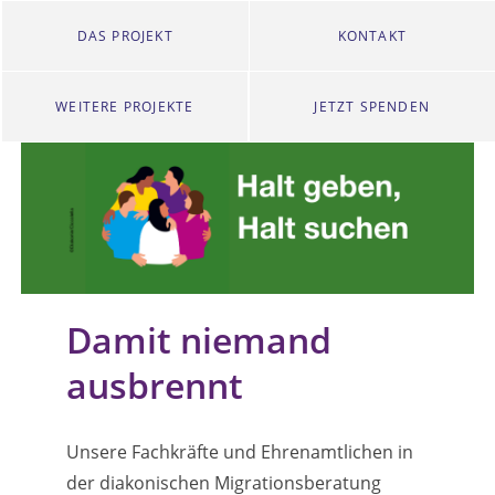
DAS PROJEKT
KONTAKT
WEITERE PROJEKTE
JETZT SPENDEN
Damit niemand
ausbrennt
Unsere Fachkräfte und Ehrenamtlichen in
der diakonischen Migrationsberatung