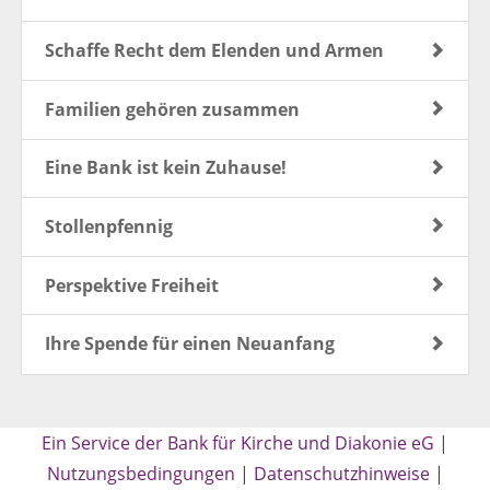
Schaffe Recht dem Elenden und Armen
Familien gehören zusammen
Eine Bank ist kein Zuhause!
Stollenpfennig
Perspektive Freiheit
Ihre Spende für einen Neuanfang
Ein Service der Bank für Kirche und Diakonie eG
|
Nutzungsbedingungen
|
Datenschutzhinweise
|