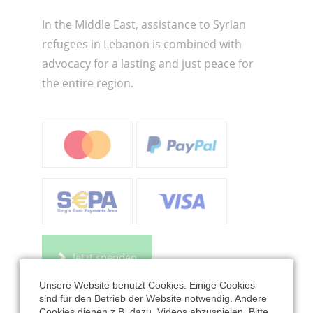
In the Middle East, assistance to Syrian
refugees in Lebanon is combined with
advocacy for a lasting and just peace for
the entire region.
Jetzt spenden
Unsere Website benutzt Cookies. Einige Cookies
sind für den Betrieb der Website notwendig. Andere
Cookies dienen z.B. dazu, Videos abzuspielen. Bitte