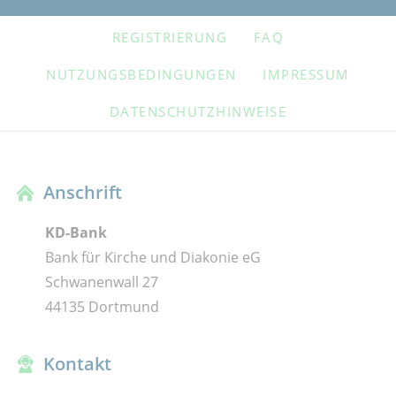
NAVIGATION
REGISTRIERUNG
FAQ
ÜBERSPRINGEN
NUTZUNGSBEDINGUNGEN
IMPRESSUM
DATENSCHUTZHINWEISE
Anschrift
KD-Bank
Bank für Kirche und Diakonie eG
Schwanenwall 27
44135 Dortmund
Kontakt