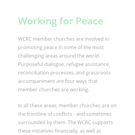
Working for Peace
WCRC member churches are involved in
promoting peace in some of the most
challenging areas around the world.
Purposeful dialogue, refugee assistance,
reconciliation processes, and grassroots
accompaniment are four ways that
member churches are working.
In all these areas, member churches are on
the frontline of conflicts - and sometimes
surrounded by them. The WCRC supports
these initiatives financially, as well as