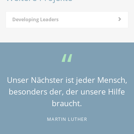
Developing Leaders
Unser Nächster ist jeder Mensch,
besonders der, der unsere Hilfe
braucht.
MARTIN LUTHER