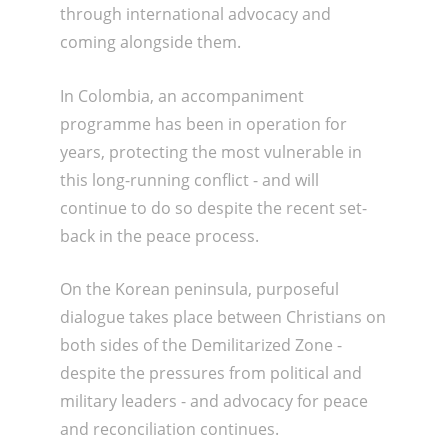
through international advocacy and
coming alongside them.
In Colombia, an accompaniment
programme has been in operation for
years, protecting the most vulnerable in
this long-running conflict - and will
continue to do so despite the recent set-
back in the peace process.
On the Korean peninsula, purposeful
dialogue takes place between Christians on
both sides of the Demilitarized Zone -
despite the pressures from political and
military leaders - and advocacy for peace
and reconciliation continues.