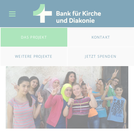
DAS PROJEKT
KONTAKT
WEITERE PROJEKTE
JETZT SPENDEN