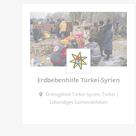
Erdbebenhilfe Türkei-Syrien
Grenzgebiet Türkei-Syrien, Türkei |
Lebendiges Gemeindeleben