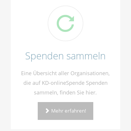
Spenden sammeln
Eine Übersicht aller Organisationen,
die auf KD-onlineSpende Spenden
sammeln, finden Sie hier.
Mehr erfahren!