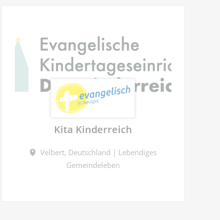
Kita Kinderreich
Velbert, Deutschland | Lebendiges
Gemeindeleben