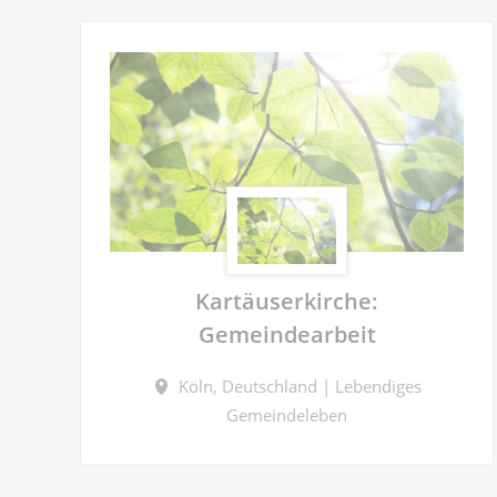
Kartäuserkirche:
Gemeindearbeit
Köln, Deutschland | Lebendiges
Gemeindeleben