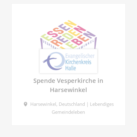
Spende Vesperkirche in
Harsewinkel
Harsewinkel, Deutschland | Lebendiges
Gemeindeleben