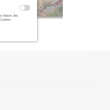
e Videos. Bei
Cookies.