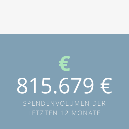
815.679 €
SPENDENVOLUMEN DER
LETZTEN 12 MONATE