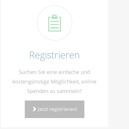
Registrieren
Suchen Sie eine einfache und
kostengünstige Möglichkeit, online
Spenden zu sammeln?
Jetzt registrieren!