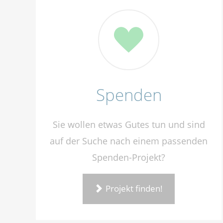
Spenden
Sie wollen etwas Gutes tun und sind
auf der Suche nach einem passenden
Spenden-Projekt?
Projekt finden!