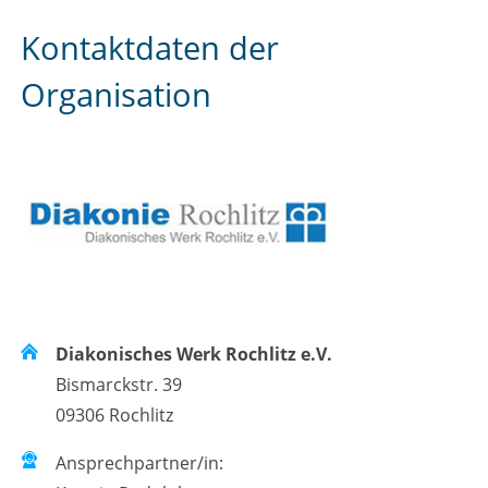
Kontaktdaten der
Organisation
Diakonisches Werk Rochlitz e.V.
Bismarckstr. 39
09306 Rochlitz
Ansprechpartner/in: