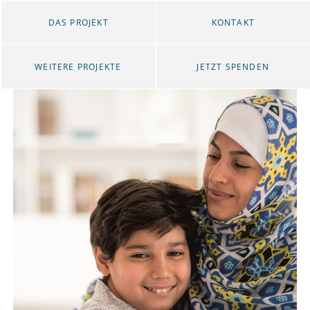
DAS PROJEKT
KONTAKT
WEITERE PROJEKTE
JETZT SPENDEN