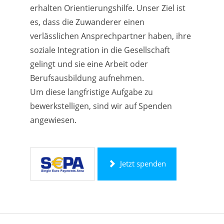
erhalten Orientierungshilfe. Unser Ziel ist
es, dass die Zuwanderer einen
verlässlichen Ansprechpartner haben, ihre
soziale Integration in die Gesellschaft
gelingt und sie eine Arbeit oder
Berufsausbildung aufnehmen.
Um diese langfristige Aufgabe zu
bewerkstelligen, sind wir auf Spenden
angewiesen.
Jetzt spenden