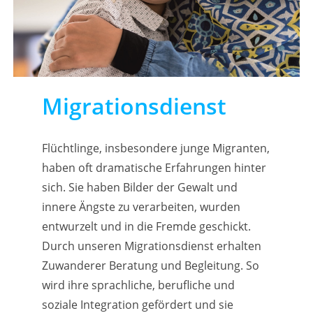
Migrationsdienst
Flüchtlinge, insbesondere junge Migranten,
haben oft dramatische Erfahrungen hinter
sich. Sie haben Bilder der Gewalt und
innere Ängste zu verarbeiten, wurden
entwurzelt und in die Fremde geschickt.
Durch unseren Migrationsdienst erhalten
Zuwanderer Beratung und Begleitung. So
wird ihre sprachliche, berufliche und
soziale Integration gefördert und sie