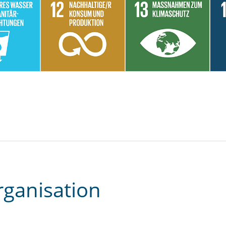
rganisation