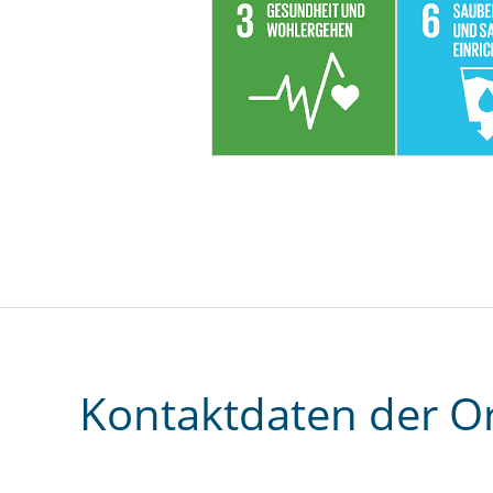
Kontaktdaten der O