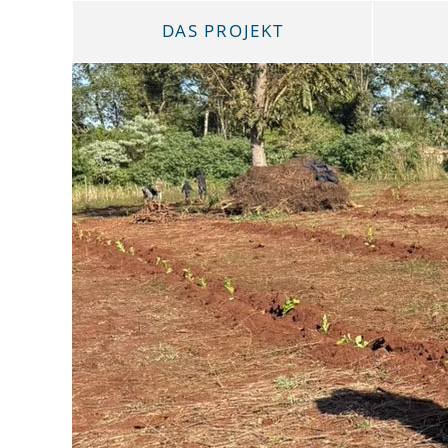
DAS PROJEKT