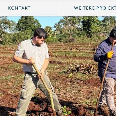
KONTAKT
WEITERE PROJEK