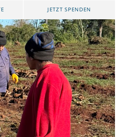
TE
JETZT SPENDEN