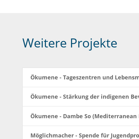
Weitere Projekte
Ökumene - Tageszentren und Lebensm
Ökumene - Stärkung der indigenen Be
Ökumene - Dambe So (Mediterranean 
Möglichmacher - Spende für Jugendpro