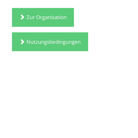
Zur Organisation
Nutzungsbedingungen