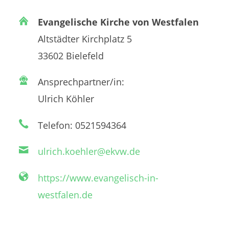
Evangelische Kirche von Westfalen
Altstädter Kirchplatz 5
33602 Bielefeld
Ansprechpartner/in:
Ulrich Köhler
Telefon: 0521594364
ulrich.koehler@ekvw.de
https://www.evangelisch-in-
westfalen.de