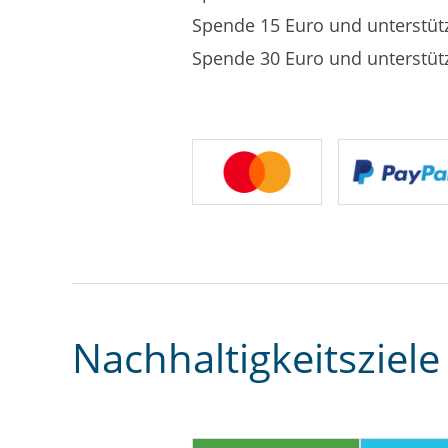
Spende 15 Euro und unterstüt
Spende 30 Euro und unterstüt
Nachhaltigkeitsziele