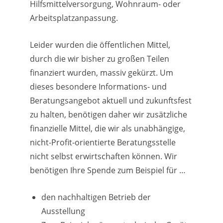
Hilfsmittelversorgung, Wohnraum- oder
Arbeitsplatzanpassung.
Leider wurden die öffentlichen Mittel,
durch die wir bisher zu großen Teilen
finanziert wurden, massiv gekürzt. Um
dieses besondere Informations- und
Beratungsangebot aktuell und zukunftsfest
zu halten, benötigen daher wir zusätzliche
finanzielle Mittel, die wir als unabhängige,
nicht-Profit-orientierte Beratungsstelle
nicht selbst erwirtschaften können. Wir
benötigen Ihre Spende zum Beispiel für …
den nachhaltigen Betrieb der
Ausstellung