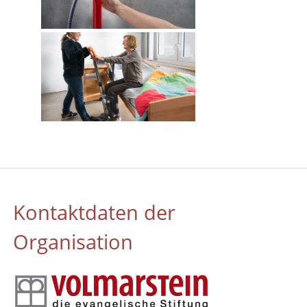
Kontaktdaten der
Organisation