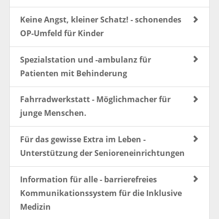
Keine Angst, kleiner Schatz! - schonendes
OP-Umfeld für Kinder
Spezialstation und -ambulanz für
Patienten mit Behinderung
Fahrradwerkstatt - Möglichmacher für
junge Menschen.
Für das gewisse Extra im Leben -
Unterstützung der Senioreneinrichtungen
Information für alle - barrierefreies
Kommunikationssystem für die Inklusive
Medizin