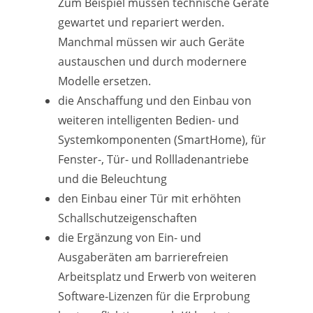
Zum Beispiel müssen technische Geräte
gewartet und repariert werden.
Manchmal müssen wir auch Geräte
austauschen und durch modernere
Modelle ersetzen.
die Anschaffung und den Einbau von
weiteren intelligenten Bedien- und
Systemkomponenten (SmartHome), für
Fenster-, Tür- und Rollladenantriebe
und die Beleuchtung
den Einbau einer Tür mit erhöhten
Schallschutzeigenschaften
die Ergänzung von Ein- und
Ausgaberäten am barrierefreien
Arbeitsplatz und Erwerb von weiteren
Software-Lizenzen für die Erprobung