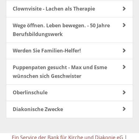
Clownvisite - Lachen als Therapie
Wege öffnen. Leben bewegen. - 50 Jahre
Berufsbildungswerk
Werden Sie Familien-Helfer!
Puppenpaten gesucht - Max und Esme
wünschen sich Geschwister
Oberlinschule
Diakonische Zwecke
Ein Service der Bank für Kirche und Diakonie eG
|