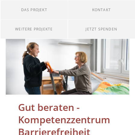
DAS PROJEKT
KONTAKT
WEITERE PROJEKTE
JETZT SPENDEN
Gut beraten -
Kompetenzzentrum
Barrierefreiheit