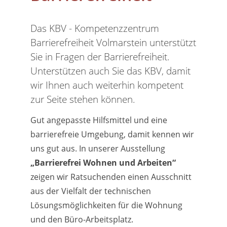
Das KBV - Kompetenzzentrum
Barrierefreiheit Volmarstein unterstützt
Sie in Fragen der Barrierefreiheit.
Unterstützen auch Sie das KBV, damit
wir Ihnen auch weiterhin kompetent
zur Seite stehen können.
Gut angepasste Hilfsmittel und eine
barrierefreie Umgebung, damit kennen wir
uns gut aus. In unserer Ausstellung
„Barrierefrei Wohnen und Arbeiten“
zeigen wir Ratsuchenden einen Ausschnitt
aus der Vielfalt der technischen
Lösungsmöglichkeiten für die Wohnung
und den Büro-Arbeitsplatz.