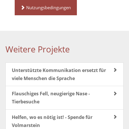
Nutzungsbedingungen
Weitere Projekte
Unterstützte Kommunikation ersetzt für
viele Menschen die Sprache
Flauschiges Fell, neugierige Nase -
Tierbesuche
Helfen, wo es nötig ist! - Spende für
Volmarstein