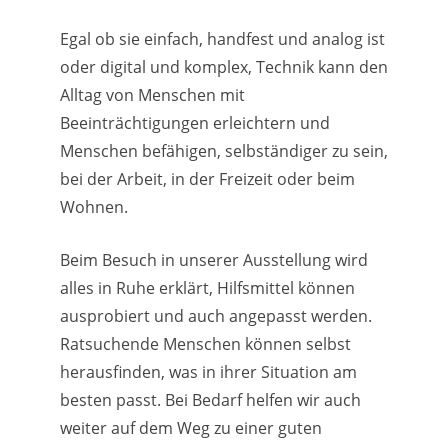
Egal ob sie einfach, handfest und analog ist
oder digital und komplex, Technik kann den
Alltag von Menschen mit
Beeinträchtigungen erleichtern und
Menschen befähigen, selbständiger zu sein,
bei der Arbeit, in der Freizeit oder beim
Wohnen.
Beim Besuch in unserer Ausstellung wird
alles in Ruhe erklärt, Hilfsmittel können
ausprobiert und auch angepasst werden.
Ratsuchende Menschen können selbst
herausfinden, was in ihrer Situation am
besten passt. Bei Bedarf helfen wir auch
weiter auf dem Weg zu einer guten