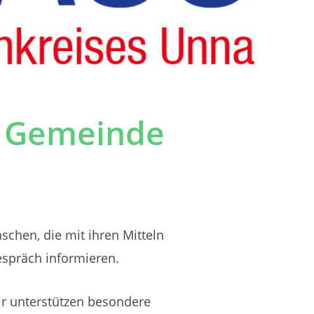
in Gemeinde
schen, die mit ihren Mitteln
espräch informieren.
Wir unterstützen besondere