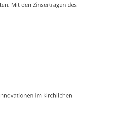
lten. Mit den Zinserträgen des
Innovationen im kirchlichen