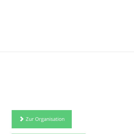
Zur Organisation