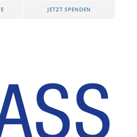
TE
JETZT SPENDEN