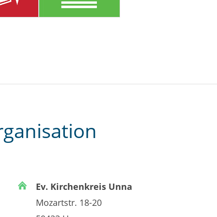
rganisation
Ev. Kirchenkreis Unna
Mozartstr. 18-20