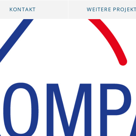
KONTAKT
WEITERE PROJEK