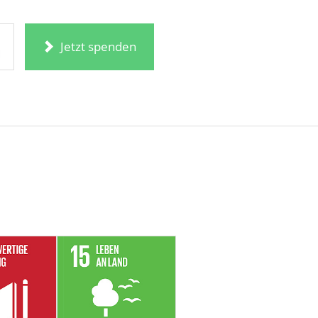
Jetzt spenden