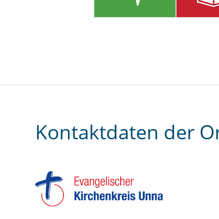
Kontaktdaten der O