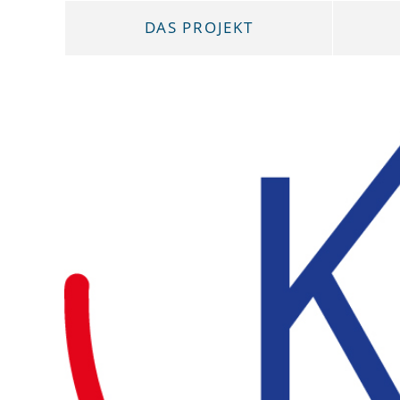
DAS PROJEKT