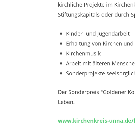
kirchliche Projekte im Kirchen
Stiftungskapitals oder durch 
Kinder- und Jugendarbeit
Erhaltung von Kirchen un
Kirchenmusik
Arbeit mit älteren Mensch
Sonderprojekte seelsorglic
Der Sonderpreis "Goldener Kom
Leben.
www.kirchenkreis-unna.de