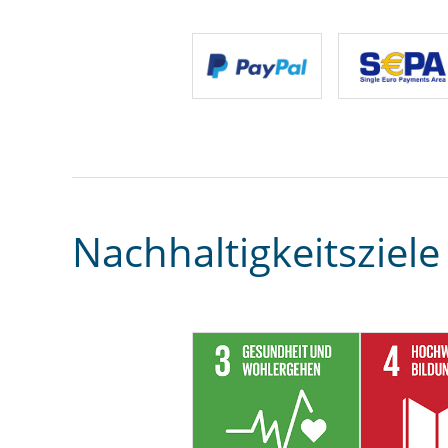
Nachhaltigkeitsziele