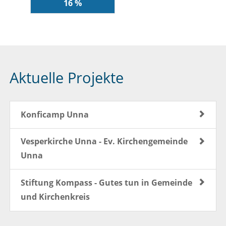
16 %
Aktuelle Projekte
Konficamp Unna
Vesperkirche Unna - Ev. Kirchengemeinde
Unna
Stiftung Kompass - Gutes tun in Gemeinde
und Kirchenkreis