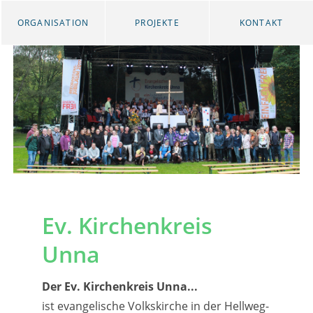
ORGANISATION
PROJEKTE
KONTAKT
Ev. Kirchenkreis
Unna
Der Ev. Kirchenkreis Unna...
ist evangelische Volkskirche in der Hellweg-