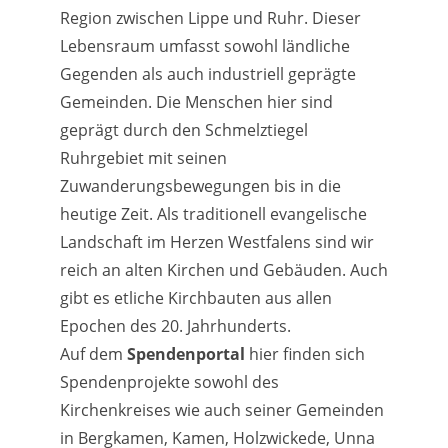
Region zwischen Lippe und Ruhr. Dieser
Lebensraum umfasst sowohl ländliche
Gegenden als auch industriell geprägte
Gemeinden. Die Menschen hier sind
geprägt durch den Schmelztiegel
Ruhrgebiet mit seinen
Zuwanderungsbewegungen bis in die
heutige Zeit. Als traditionell evangelische
Landschaft im Herzen Westfalens sind wir
reich an alten Kirchen und Gebäuden. Auch
gibt es etliche Kirchbauten aus allen
Epochen des 20. Jahrhunderts.
Auf dem
Spendenportal
hier finden sich
Spendenprojekte sowohl des
Kirchenkreises wie auch seiner Gemeinden
in Bergkamen, Kamen, Holzwickede, Unna