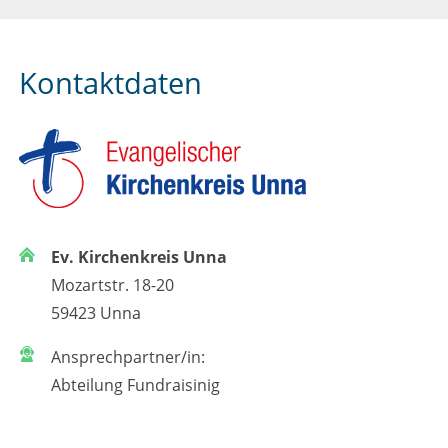
Kontaktdaten
Ev. Kirchenkreis Unna
Mozartstr. 18-20
59423 Unna
Ansprechpartner/in:
Abteilung Fundraisinig