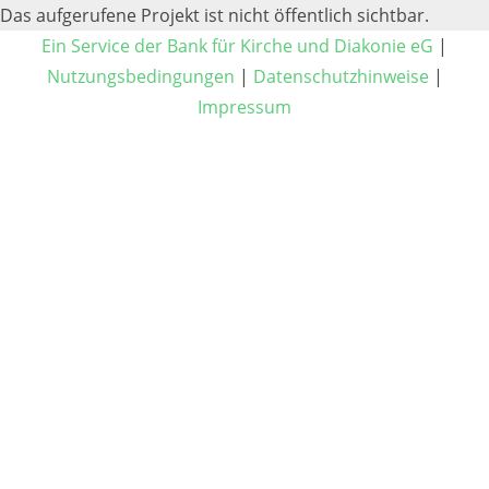
Das aufgerufene Projekt ist nicht öffentlich sichtbar.
Ein Service der Bank für Kirche und Diakonie eG
|
Nutzungsbedingungen
|
Datenschutzhinweise
|
Impressum