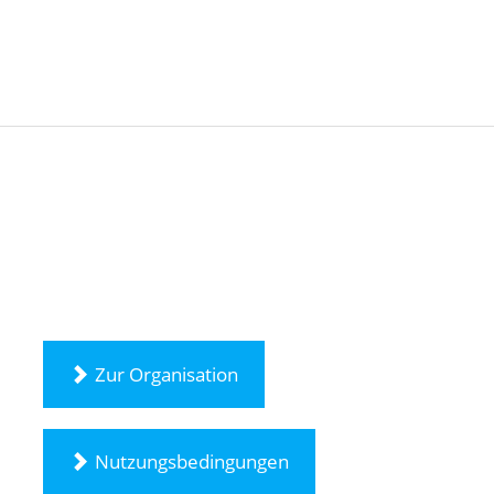
Zur Organisation
Nutzungsbedingungen