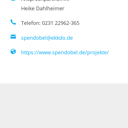
Heike Dahlheimer
Telefon: 0231 22962-365
spendobel@ekkdo.de
https://www.spendobel.de/projekte/