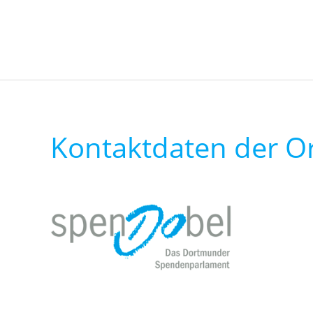
Kontaktdaten der O