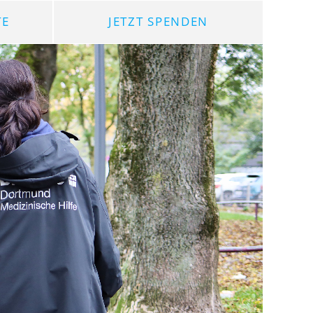
TE
JETZT SPENDEN