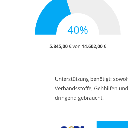
40%
5.845,00 €
von
14.602,00 €
Unterstützung benötigt: sowoh
Verbandsstoffe, Gehhilfen und
dringend gebraucht.