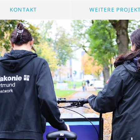
KONTAKT
WEITERE PROJEK