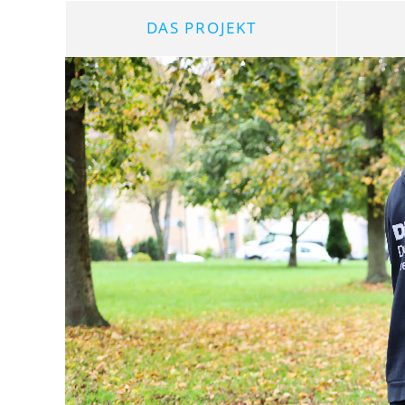
DAS PROJEKT