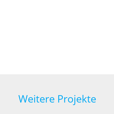
Weitere Projekte