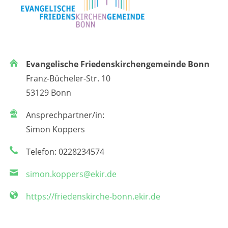
Evangelische Friedenskirchengemeinde Bonn
Franz-Bücheler-Str. 10
53129 Bonn
Ansprechpartner/in:
Simon Koppers
Telefon: 0228234574
simon.koppers@ekir.de
https://friedenskirche-bonn.ekir.de