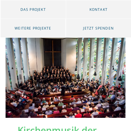
DAS PROJEKT
KONTAKT
WEITERE PROJEKTE
JETZT SPENDEN
Kirchenmusik der