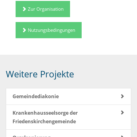
Zur Organisation
Nutzungsbedingungen
Weitere Projekte
Gemeindediakonie
Krankenhausseelsorge der
Friedenskirchengemeinde