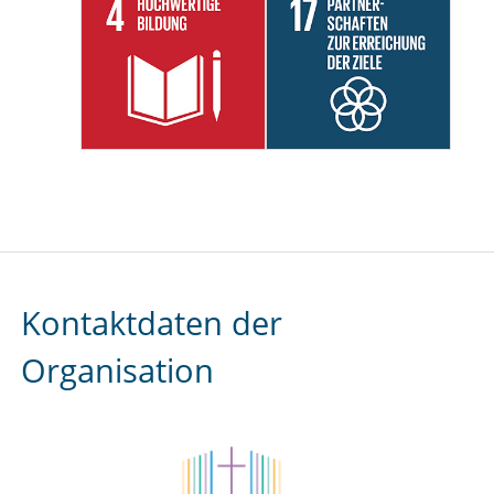
Kontaktdaten der
Organisation