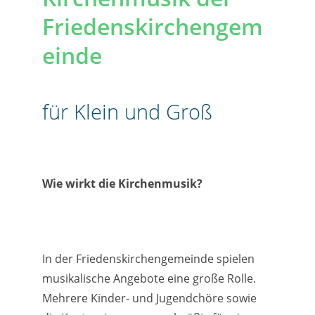
Friedenskirchengem
einde
für Klein und Groß
Wie wirkt die Kirchenmusik
?
In der Friedenskirchengemeinde spielen
musikalische Angebote eine große Rolle.
Mehrere Kinder- und Jugendchöre sowie