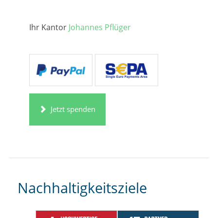
Ihr Kantor
Johannes Pflüger
Jetzt spenden
Nachhaltigkeitsziele