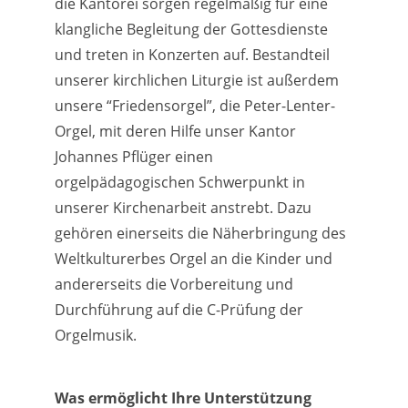
die Kantorei sorgen regelmäßig für eine
klangliche Begleitung der Gottesdienste
und treten in Konzerten auf. Bestandteil
unserer kirchlichen Liturgie ist außerdem
unsere “Friedensorgel”, die Peter-Lenter-
Orgel, mit deren Hilfe unser Kantor
Johannes Pflüger einen
orgelpädagogischen Schwerpunkt in
unserer Kirchenarbeit anstrebt. Dazu
gehören einerseits die Näherbringung des
Weltkulturerbes Orgel an die Kinder und
andererseits die Vorbereitung und
Durchführung auf die C-Prüfung der
Orgelmusik.
Was ermöglicht Ihre Unterstützung