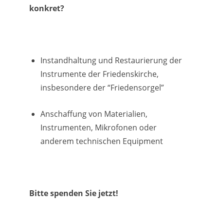
konkret?
Instandhaltung und Restaurierung der
Instrumente der Friedenskirche,
insbesondere der “Friedensorgel”
Anschaffung von Materialien,
Instrumenten, Mikrofonen oder
anderem technischen Equipment
Bitte spenden Sie jetzt!