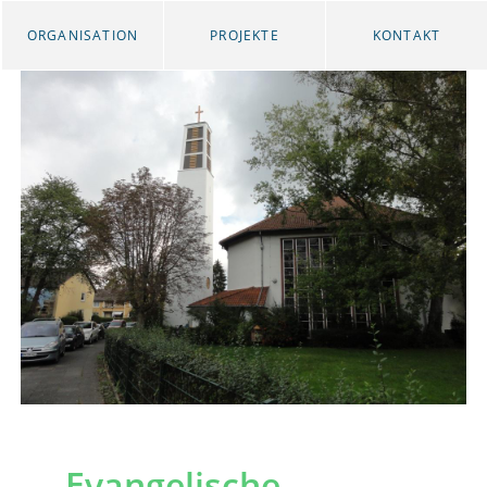
ORGANISATION
PROJEKTE
KONTAKT
Evangelische