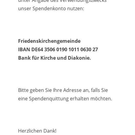
unter Angabe des Verwendungszwecks
unser Spendenkonto nutzen:
Friedenskirchengemeinde
IBAN DE64 3506 0190 1011 0630 27
Bank für Kirche und Diakonie.
Bitte geben Sie Ihre Adresse an, falls Sie
eine Spendenquittung erhalten möchten.
Herzlichen Dank!