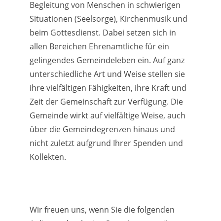
Begleitung von Menschen in schwierigen
Situationen (Seelsorge), Kirchenmusik und
beim Gottesdienst. Dabei setzen sich in
allen Bereichen Ehrenamtliche für ein
gelingendes Gemeindeleben ein. Auf ganz
unterschiedliche Art und Weise stellen sie
ihre vielfältigen Fähigkeiten, ihre Kraft und
Zeit der Gemeinschaft zur Verfügung. Die
Gemeinde wirkt auf vielfältige Weise, auch
über die Gemeindegrenzen hinaus und
nicht zuletzt aufgrund Ihrer Spenden und
Kollekten.
Wir freuen uns, wenn Sie die folgenden