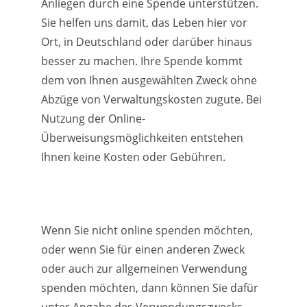
Anliegen durch eine Spende unterstützen.
Sie helfen uns damit, das Leben hier vor
Ort, in Deutschland oder darüber hinaus
besser zu machen. Ihre Spende kommt
dem von Ihnen ausgewählten Zweck ohne
Abzüge von Verwaltungskosten zugute. Bei
Nutzung der Online-
Überweisungsmöglichkeiten entstehen
Ihnen keine Kosten oder Gebühren.
Wenn Sie nicht online spenden möchten,
oder wenn Sie für einen anderen Zweck
oder auch zur allgemeinen Verwendung
spenden möchten, dann können Sie dafür