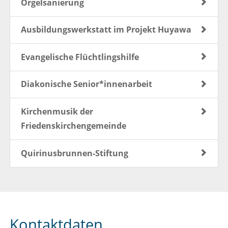
Orgelsanierung
Ausbildungswerkstatt im Projekt Huyawa
Evangelische Flüchtlingshilfe
Diakonische Senior*innenarbeit
Kirchenmusik der
Friedenskirchengemeinde
Quirinusbrunnen-Stiftung
Kontaktdaten