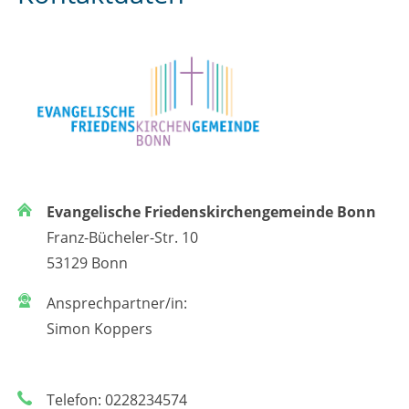
Evangelische Friedenskirchengemeinde Bonn
Franz-Bücheler-Str. 10
53129 Bonn
Ansprechpartner/in:
Simon Koppers
Telefon: 0228234574