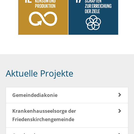
Aktuelle Projekte
Gemeindediakonie
Krankenhausseelsorge der
Friedenskirchengemeinde