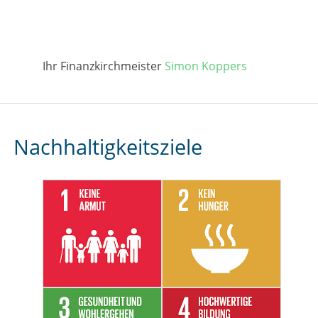
Ihr Finanzkirchmeister
Simon Koppers
Nachhaltigkeitsziele