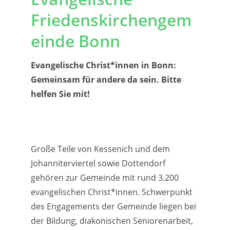
Friedenskirchengem
einde Bonn
Evangelische Christ*innen in Bonn:
Gemeinsam für andere da sein. Bitte
helfen Sie mit!
Große Teile von Kessenich und dem
Johanniterviertel sowie Dottendorf
gehören zur Gemeinde mit rund 3.200
evangelischen Christ*innen. Schwerpunkt
des Engagements der Gemeinde liegen bei
der Bildung, diakonischen Seniorenarbeit,