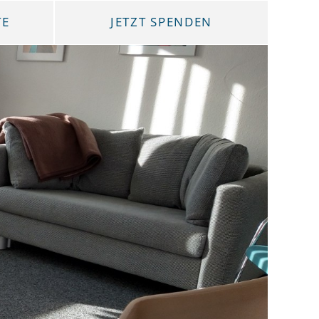
TE
JETZT SPENDEN