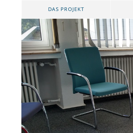
DAS PROJEKT