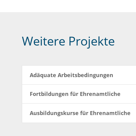
Weitere Projekte
Adäquate Arbeitsbedingungen
Fortbildungen für Ehrenamtliche
Ausbildungskurse für Ehrenamtliche