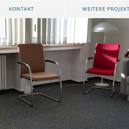
KONTAKT
WEITERE PROJEK