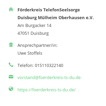
Förderkreis TelefonSeelsorge
Duisburg Mülheim Oberhausen e.V.
Am Burgacker 14
47051 Duisburg
Ansprechpartner/in:
Uwe Stoffels
Telefon: 015110322140
vorstand@foerderkreis-ts-du.de
https://foerderkreis-ts-du.de/