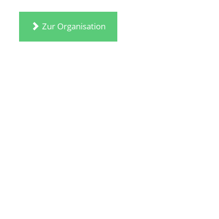
Zur Organisation