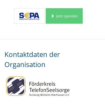
Jetzt spenden
Kontaktdaten der
Organisation