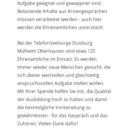
Aufgabe geeignet und gewappnet sind.
Belastende Inhalte aus Krisengesprächen
müssen verarbeitet werden - auch hier
werden die Ehrenamtlichen unterstützt.
Bei der TelefonSeelsorge Duisburg
Mülheim Oberhausen sind etwa 125
Ehrenamtliche im Einsatz. Es werden
immer wieder neue Menschen gesucht, die
sich dieser wertvollen und gleichzeitig
anspruchsvollen Aufgabe stellen wollen.
Mit Ihrer Spende helfen Sie mit, die Qualität
der Ausbildung hoch zu halten und damit
die bestmögliche Vorbereitung zu
gewährleisten - für das Gespräch und das
Zuhören. Vielen Dank dafür!