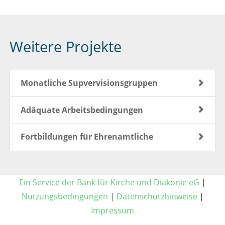
Weitere Projekte
Monatliche Supvervisionsgruppen
Adäquate Arbeitsbedingungen
Fortbildungen für Ehrenamtliche
Ein Service der Bank für Kirche und Diakonie eG
|
Nutzungsbedingungen
|
Datenschutzhinweise
|
Impressum