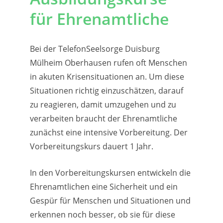
für Ehrenamtliche
Bei der TelefonSeelsorge Duisburg
Mülheim Oberhausen rufen oft Menschen
in akuten Krisensituationen an. Um diese
Situationen richtig einzuschätzen, darauf
zu reagieren, damit umzugehen und zu
verarbeiten braucht der Ehrenamtliche
zunächst eine intensive Vorbereitung. Der
Vorbereitungskurs dauert 1 Jahr.
In den Vorbereitungskursen entwickeln die
Ehrenamtlichen eine Sicherheit und ein
Gespür für Menschen und Situationen und
erkennen noch besser, ob sie für diese