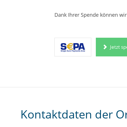
Dank Ihrer Spende können wir 
Jetzt s
Kontaktdaten der O