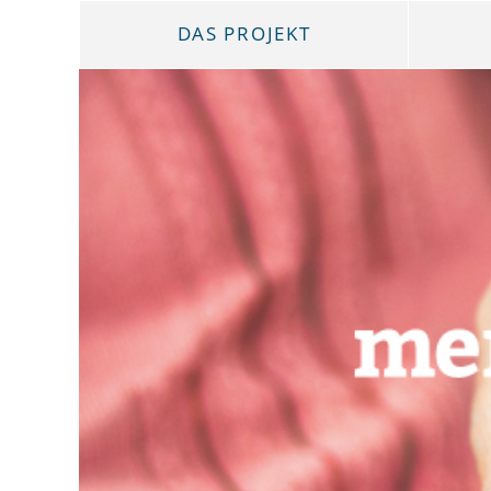
DAS PROJEKT