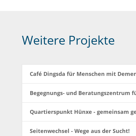
Weitere Projekte
Café Dingsda für Menschen mit Deme
Begegnungs- und Beratungszentrum fü
Quartierspunkt Hünxe - gemeinsam ge
Seitenwechsel - Wege aus der Sucht!