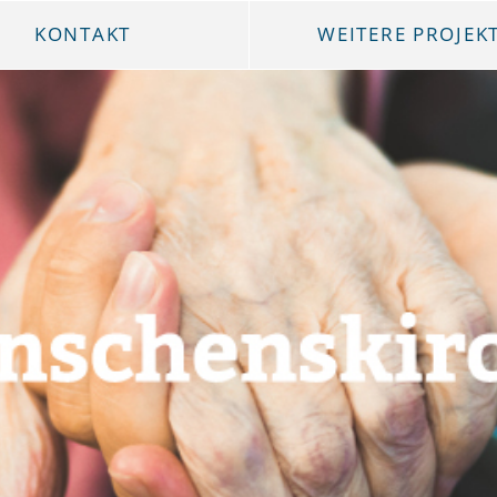
KONTAKT
WEITERE PROJEK