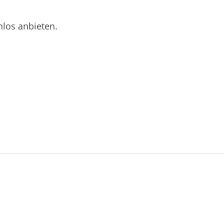
nlos anbieten.