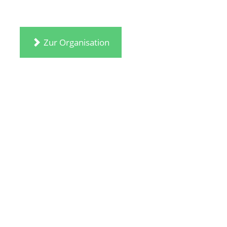
Zur Organisation