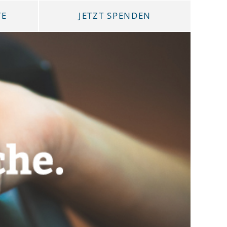
TE
JETZT SPENDEN